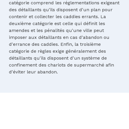
catégorie comprend les réglementations exigeant
des détaillants qu'ils disposent d'un plan pour
contenir et collecter les caddies errants. La
deuxième catégorie est celle qui définit les
amendes et les pénalités qu'une ville peut
imposer aux détaillants en cas d'abandon ou
d'errance des caddies. Enfin, la troisième
catégorie de règles exige généralement des
détaillants qu'ils disposent d'un système de
confinement des chariots de supermarché afin
d'éviter leur abandon.