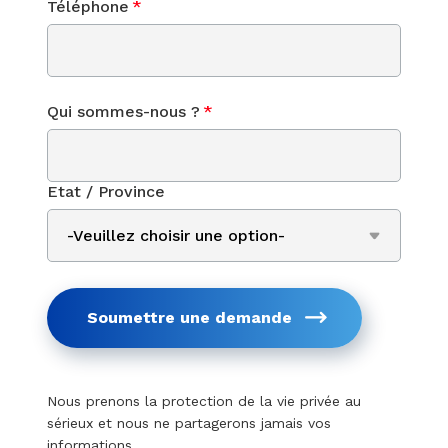
Téléphone
*
Qui sommes-nous ?
*
Etat / Province
Soumettre une demande
Nous prenons la protection de la vie privée au
sérieux et nous ne partagerons jamais vos
informations.