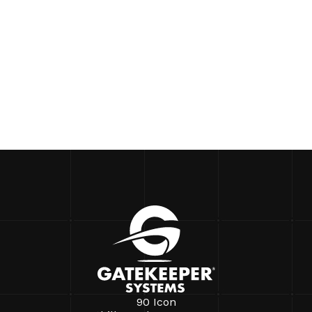
90 Icon