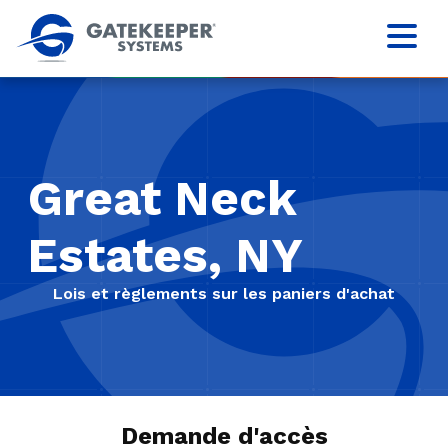
Great Neck
Estates, NY
Lois et règlements sur les paniers d'achat
Demande d'accès