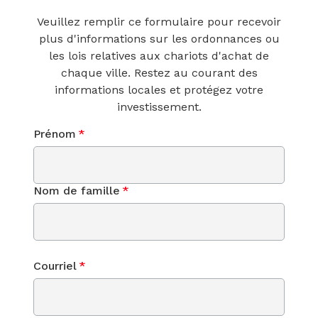
Veuillez remplir ce formulaire pour recevoir
plus d'informations sur les ordonnances ou
les lois relatives aux chariots d'achat de
chaque ville. Restez au courant des
informations locales et protégez votre
investissement.
Prénom
*
Nom de famille
*
Courriel
*