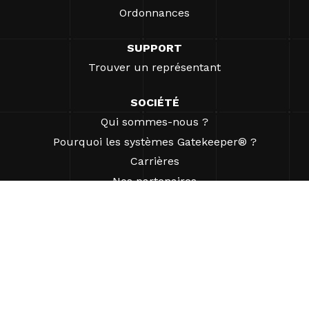
Ordonnances
SUPPORT
Trouver un représentant
SOCIÉTÉ
Qui sommes-nous ?
Pourquoi les systèmes Gatekeeper® ?
Carrières
Nos partenaires
Brevets
ESG