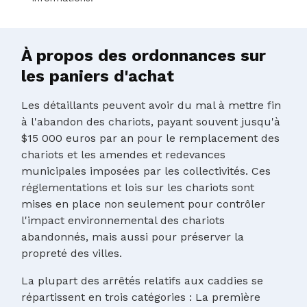
À propos des ordonnances sur
les paniers d'achat
Les détaillants peuvent avoir du mal à mettre fin
à l'abandon des chariots, payant souvent jusqu'à
$15 000 euros par an pour le remplacement des
chariots et les amendes et redevances
municipales imposées par les collectivités. Ces
réglementations et lois sur les chariots sont
mises en place non seulement pour contrôler
l'impact environnemental des chariots
abandonnés, mais aussi pour préserver la
propreté des villes.
La plupart des arrêtés relatifs aux caddies se
répartissent en trois catégories : La première