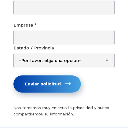
Empresa
*
Estado / Provincia
Enviar solicitud
Nos tomamos muy en serio la privacidad y nunca
compartiremos su información.