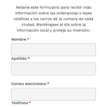
Rellene este formulario para recibir más
información sobre las ordenanzas o leyes
relativas a los carros de la compra de cada
ciudad. Manténgase al día sobre la
información local y proteja su inversión.
Nombre
*
Apellido
*
Correo electrónico
*
Teléfono
*