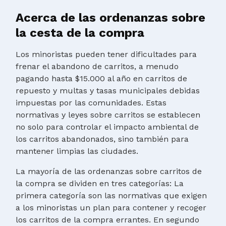
Acerca de las ordenanzas sobre
la cesta de la compra
Los minoristas pueden tener dificultades para
frenar el abandono de carritos, a menudo
pagando hasta $15.000 al año en carritos de
repuesto y multas y tasas municipales debidas
impuestas por las comunidades. Estas
normativas y leyes sobre carritos se establecen
no solo para controlar el impacto ambiental de
los carritos abandonados, sino también para
mantener limpias las ciudades.
La mayoría de las ordenanzas sobre carritos de
la compra se dividen en tres categorías: La
primera categoría son las normativas que exigen
a los minoristas un plan para contener y recoger
los carritos de la compra errantes. En segundo