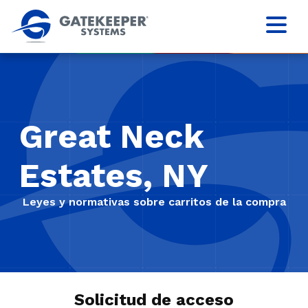
Great Neck
Estates, NY
Leyes y normativas sobre carritos de la compra
Solicitud de acceso