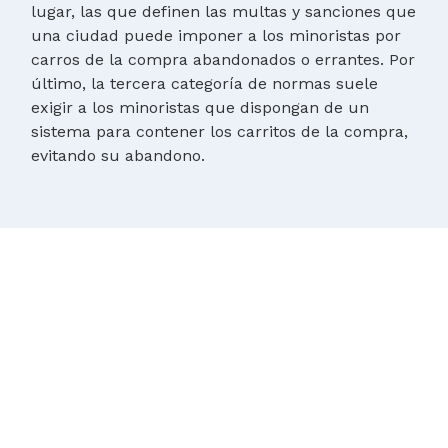
lugar, las que definen las multas y sanciones que
una ciudad puede imponer a los minoristas por
carros de la compra abandonados o errantes. Por
último, la tercera categoría de normas suele
exigir a los minoristas que dispongan de un
sistema para contener los carritos de la compra,
evitando su abandono.