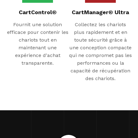
CartControl®
CartManager® Ultra
Fournit une solution
Collectez les chariots
efficace pour contenir les
plus rapidement et en
chariots tout en
toute sécurité grâce à
maintenant une
une conception compacte
expérience d'achat
qui ne compromet pas les
transparente.
performances ou la
capacité de récupération
des chariots.