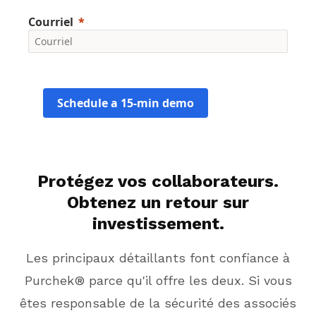
Courriel
Schedule a 15-min demo
Protégez vos collaborateurs.
Obtenez un retour sur
investissement.
Les principaux détaillants font confiance à
Purchek® parce qu'il offre les deux. Si vous
êtes responsable de la sécurité des associés