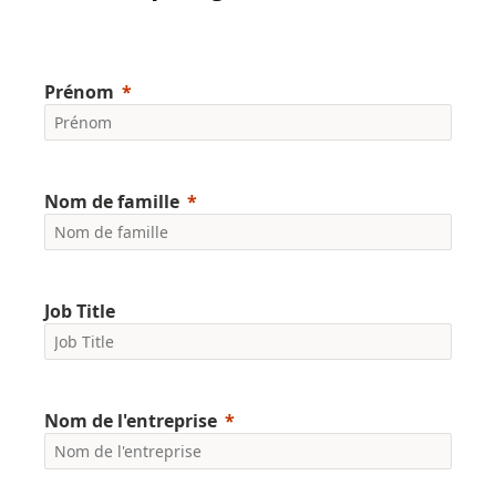
Prénom
Nom de famille
Job Title
Nom de l'entreprise