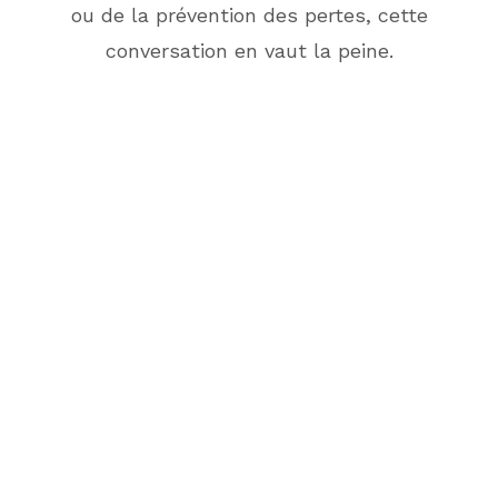
ou de la prévention des pertes, cette
conversation en vaut la peine.