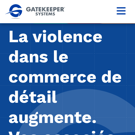
La violence
dans le
commerce de
détail
augmente.