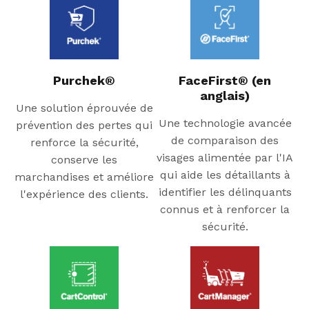
Purchek®
FaceFirst® (en
anglais)
Une solution éprouvée de
Une technologie avancée
prévention des pertes qui
de comparaison des
renforce la sécurité,
visages alimentée par l'IA
conserve les
qui aide les détaillants à
marchandises et améliore
identifier les délinquants
l'expérience des clients.
connus et à renforcer la
sécurité.