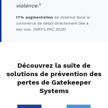
violence.”
17% augmentation
de violence dans le
commerce de détail directement liée à
des vols.
(NRF/LPRC 2025)
Découvrez la suite de
solutions de prévention des
pertes de Gatekeeper
Systems