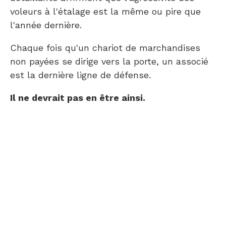
voleurs à l'étalage est la même ou pire que
l'année dernière.
Chaque fois qu'un chariot de marchandises
non payées se dirige vers la porte, un associé
est la dernière ligne de défense.
Il ne devrait pas en être ainsi.