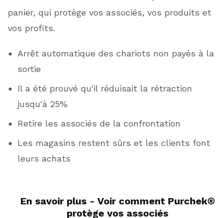
panier, qui protège vos associés, vos produits et
vos profits.
Arrêt automatique des chariots non payés à la
sortie
Il a été prouvé qu'il réduisait la rétraction
jusqu'à 25%
Retire les associés de la confrontation
Les magasins restent sûrs et les clients font
leurs achats
En savoir plus - Voir comment
Purchek
®
protège vos associés