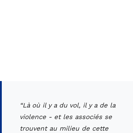
“Là où il y a du vol, il y a de la
violence - et les associés se
trouvent au milieu de cette