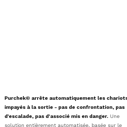
Purchek® arrête automatiquement les chariot
impayés à la sortie - pas de confrontation, pas
d'escalade, pas d'associé mis en danger.
Une
solution entièrement automatisée, basée sur le