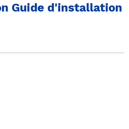
 Guide d'installation