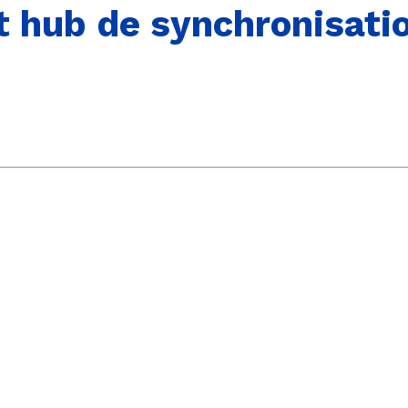
hub de synchronisation