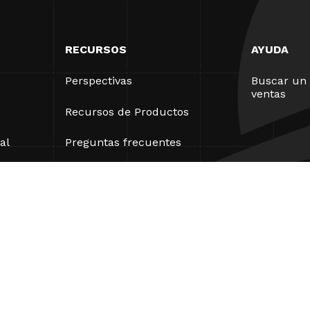
RECURSOS
AYUDA
Perspectivas
Buscar un 
ventas
Recursos de Productos
al
Preguntas frecuentes
Casos prácticos
Ordenanzas