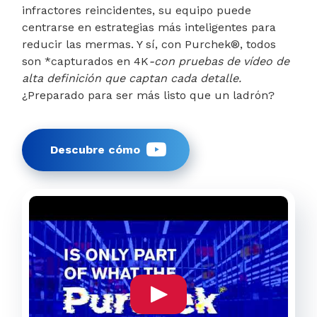
infractores reincidentes, su equipo puede
centrarse en estrategias más inteligentes para
reducir las mermas. Y sí, con Purchek®, todos
son *capturados en 4K
-con pruebas de vídeo de
alta definición que captan cada detalle.
¿Preparado para ser más listo que un ladrón?
Descubre cómo