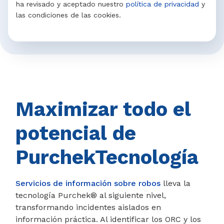
ha revisado y aceptado nuestro
política de privacidad
y
las condiciones de las cookies.
Maximizar todo el
potencial de
Purchek
Tecnología
Servicios de información sobre robos
lleva la
tecnología Purchek® al siguiente nivel,
transformando incidentes aislados en
información práctica. Al identificar los ORC y los