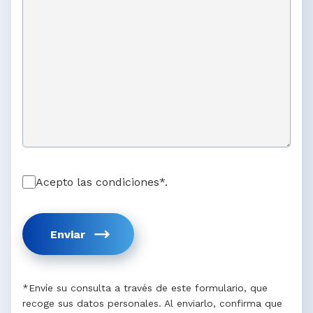
Acepto las condiciones*.
Enviar
*Envíe su consulta a través de este formulario, que
recoge sus datos personales. Al enviarlo, confirma que