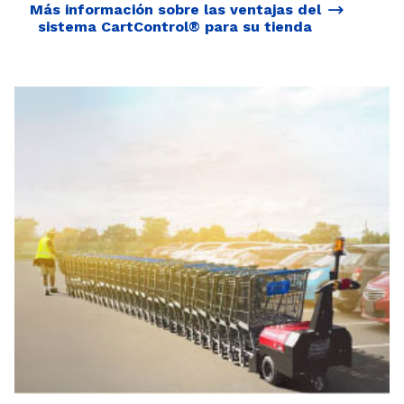
Más información sobre las ventajas del
sistema CartControl® para su tienda