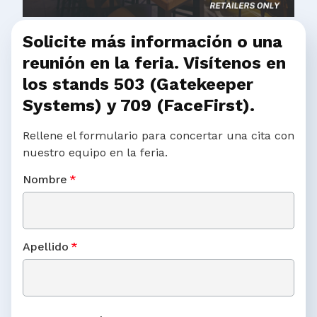
Solicite más información o una
reunión en la feria. Visítenos en
los stands 503 (Gatekeeper
Systems) y 709 (FaceFirst).
Rellene el formulario para concertar una cita con
nuestro equipo en la feria.
Nombre
*
Apellido
*