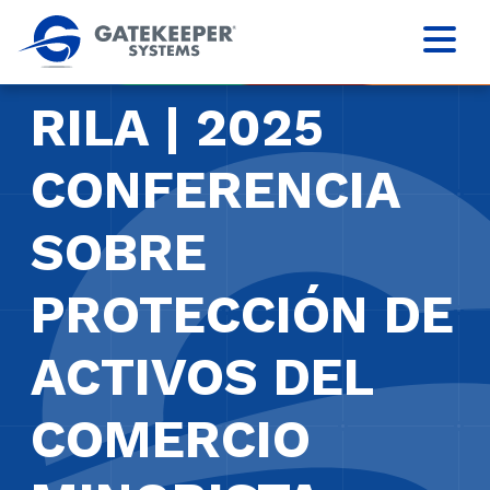
RILA | 2025
CONFERENCIA
SOBRE
PROTECCIÓN DE
ACTIVOS DEL
COMERCIO