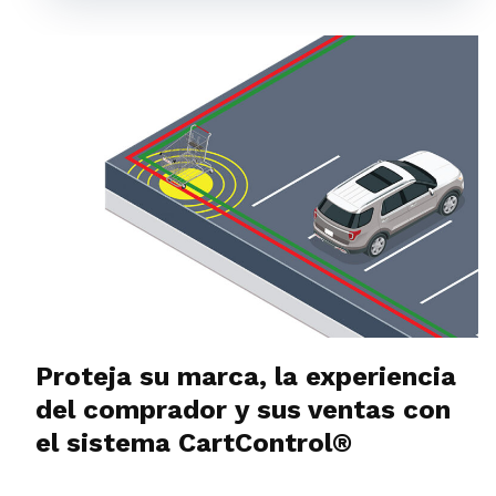
Proteja su marca, la experiencia
del comprador y sus ventas con
el sistema CartControl®