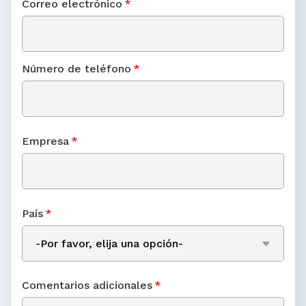
Correo electrónico
*
Número de teléfono
*
Empresa
*
País
*
Comentarios adicionales
*