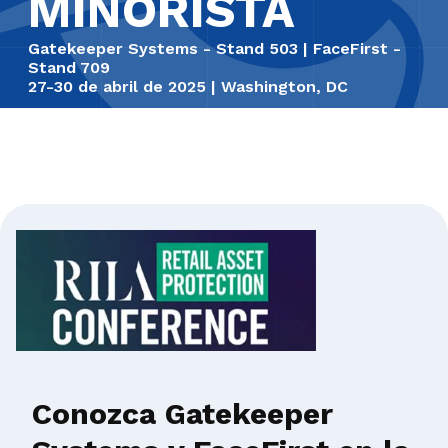
MINORISTA
Gatekeeper Systems - Stand 503 | FaceFirst -
Stand 709
27-30 de abril de 2025 | Washington, DC
Conozca Gatekeeper