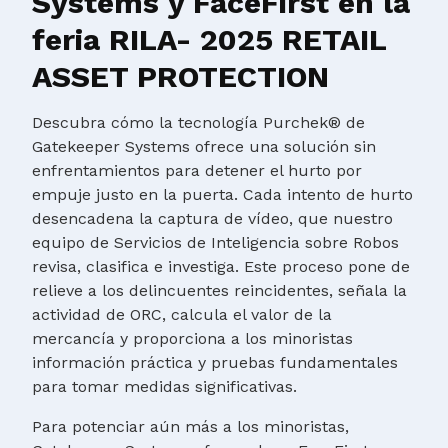
Systems y FaceFirst en la
feria RILA- 2025 RETAIL
ASSET PROTECTION
Descubra cómo la tecnología Purchek® de
Gatekeeper Systems ofrece una solución sin
enfrentamientos para detener el hurto por
empuje justo en la puerta. Cada intento de hurto
desencadena la captura de vídeo, que nuestro
equipo de Servicios de Inteligencia sobre Robos
revisa, clasifica e investiga. Este proceso pone de
relieve a los delincuentes reincidentes, señala la
actividad de ORC, calcula el valor de la
mercancía y proporciona a los minoristas
información práctica y pruebas fundamentales
para tomar medidas significativas.
Para potenciar aún más a los minoristas,