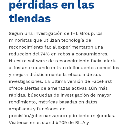
pérdidas en las
tiendas
Según una investigación de IHL Group, los
minoristas que utilizan tecnología de
reconocimiento facial experimentaron una
reducción del 74% en robos a consumidores.
Nuestro software de reconocimiento facial alerta
al instante cuando entran delincuentes conocidos
y mejora drásticamente la eficacia de sus
investigaciones. La última versión de FaceFirst
ofrece alertas de amenazas activas aún más
rápidas, búsquedas de investigación de mayor
rendimiento, métricas basadas en datos
ampliadas y funciones de
precisión/gobernanza/cumplimiento mejoradas.
Visítenos en el stand #709 de RILA y