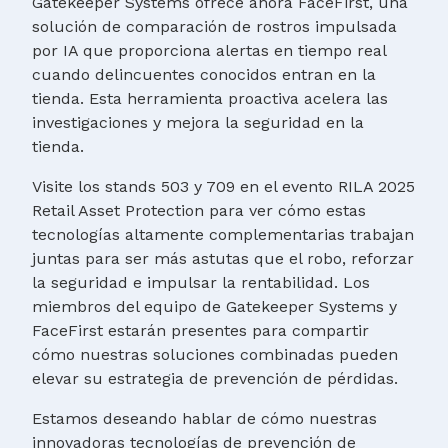
Gatekeeper Systems ofrece ahora FaceFirst, una
solución de comparación de rostros impulsada
por IA que proporciona alertas en tiempo real
cuando delincuentes conocidos entran en la
tienda. Esta herramienta proactiva acelera las
investigaciones y mejora la seguridad en la
tienda.
Visite los stands 503 y 709 en el evento RILA 2025
Retail Asset Protection para ver cómo estas
tecnologías altamente complementarias trabajan
juntas para ser más astutas que el robo, reforzar
la seguridad e impulsar la rentabilidad. Los
miembros del equipo de Gatekeeper Systems y
FaceFirst estarán presentes para compartir
cómo nuestras soluciones combinadas pueden
elevar su estrategia de prevención de pérdidas.
Estamos deseando hablar de cómo nuestras
innovadoras tecnologías de prevención de