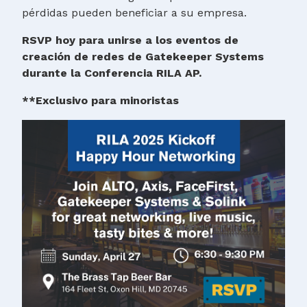
pérdidas pueden beneficiar a su empresa.
RSVP hoy para unirse a los eventos de
creación de redes de Gatekeeper Systems
durante la Conferencia RILA AP.
**Exclusivo para minoristas