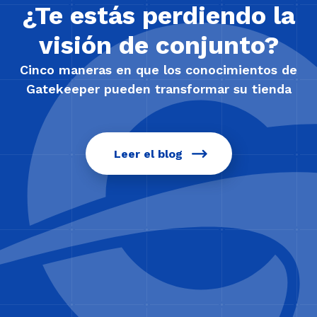
¿Te estás perdiendo la
visión de conjunto?
Cinco maneras en que los conocimientos de
Gatekeeper pueden transformar su tienda
Leer el blog