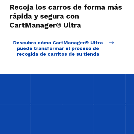
Recoja los carros de forma más
rápida y segura con
CartManager® Ultra
Descubra cómo CartManager® Ultra
puede transformar el proceso de
recogida de carritos de su tienda