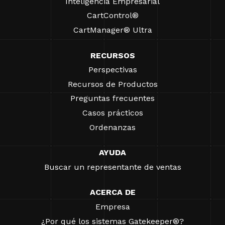
Inteligencia Empresarial
CartControl®
CartManager® Ultra
RECURSOS
Perspectivas
Recursos de Productos
Preguntas frecuentes
Casos prácticos
Ordenanzas
AYUDA
Buscar un representante de ventas
ACERCA DE
Empresa
¿Por qué los sistemas Gatekeeper®?