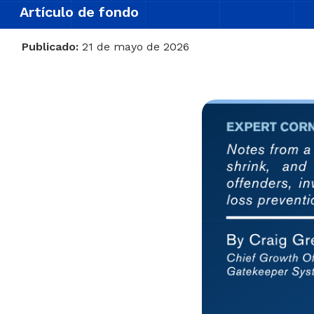
Artículo de fondo
Publicado:
21 de mayo de 2026