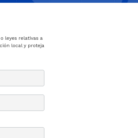
 leyes relativas a
ión local y proteja