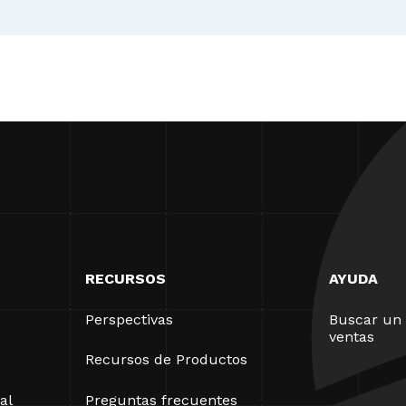
RECURSOS
AYUDA
Perspectivas
Buscar un 
ventas
Recursos de Productos
al
Preguntas frecuentes