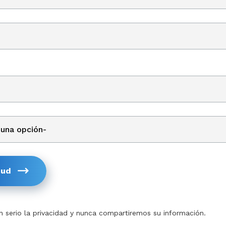
tud
serio la privacidad y nunca compartiremos su información.