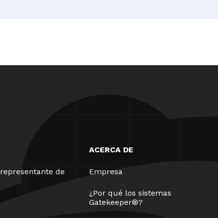
ACERCA DE
representante de
Empresa
¿Por qué los sistemas
Gatekeeper®?