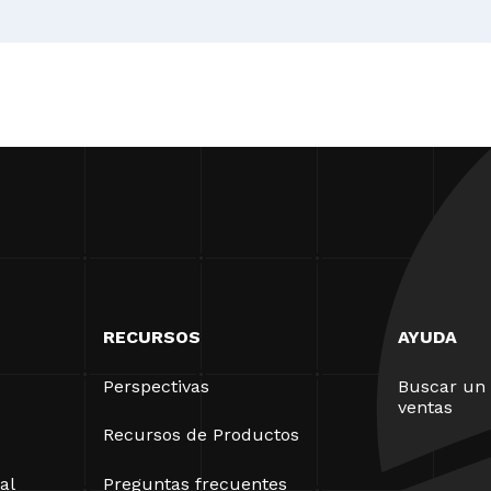
RECURSOS
AYUDA
Perspectivas
Buscar un 
ventas
Recursos de Productos
al
Preguntas frecuentes