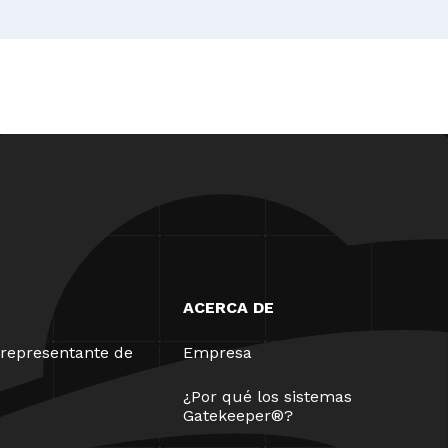
ACERCA DE
representante de
Empresa
¿Por qué los sistemas
Gatekeeper®?