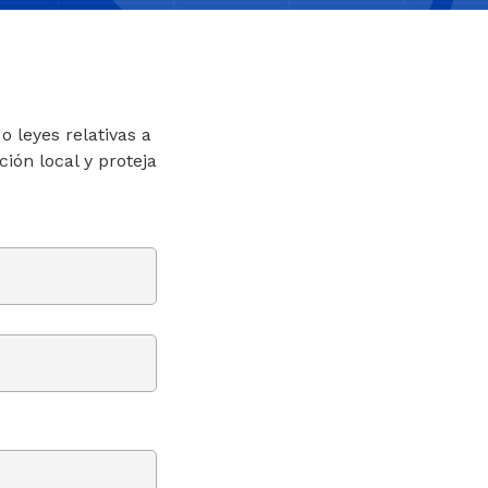
 leyes relativas a
ión local y proteja