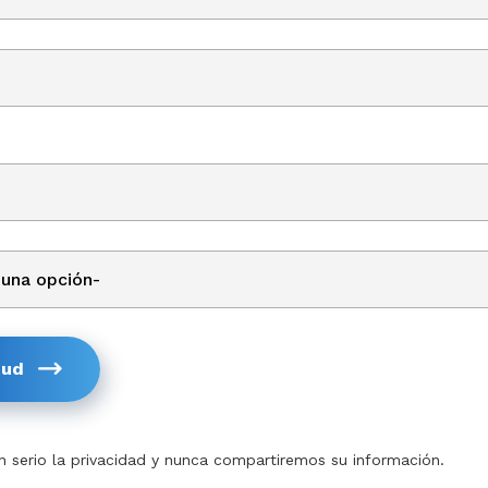
tud
serio la privacidad y nunca compartiremos su información.