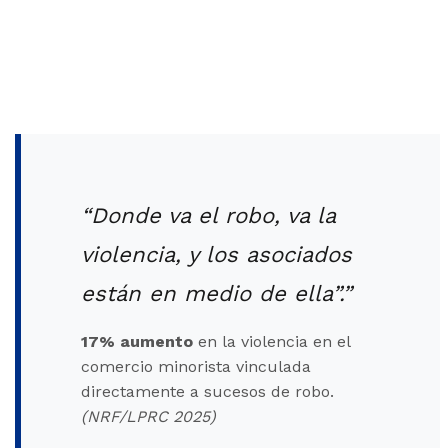
“Donde va el robo, va la
violencia, y los asociados
están en medio de ella”.”
17% aumento
en la violencia en el
comercio minorista vinculada
directamente a sucesos de robo.
(NRF/LPRC 2025)