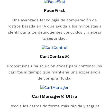
FaceFirst
Una avanzada tecnología de comparación de
rostros basada en IA que ayuda a los minoristas a
identificar a los delincuentes conocidos y mejorar
la seguridad.
CartControl®
Proporciona una solución eficaz para contener los
carritos al tiempo que mantiene una experiencia
de compra fluida.
CartManager® Ultra
Recoja los carros de forma más rápida y segura