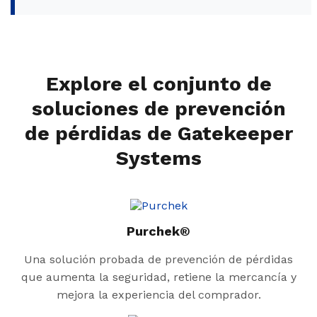
Explore el conjunto de
soluciones de prevención
de pérdidas de Gatekeeper
Systems
Purchek®
Una solución probada de prevención de pérdidas
que aumenta la seguridad, retiene la mercancía y
mejora la experiencia del comprador.