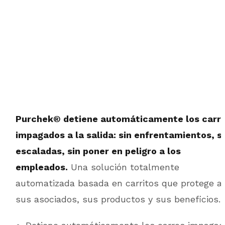
Purchek® detiene automáticamente los carr
impagados a la salida: sin enfrentamientos, s
escaladas, sin poner en peligro a los
empleados.
Una solución totalmente
automatizada basada en carritos que protege a
sus asociados, sus productos y sus beneficios.