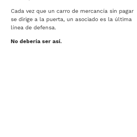
Cada vez que un carro de mercancía sin pagar
se dirige a la puerta, un asociado es la última
línea de defensa.
No debería ser así.