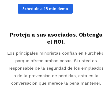
Schedule a 15-min demo
Proteja a sus asociados. Obtenga
el ROI.
Los principales minoristas confían en Purchek®
porque ofrece ambas cosas. Si usted es
responsable de la seguridad de los empleados
o de la prevención de pérdidas, esta es la
conversación que merece la pena mantener.