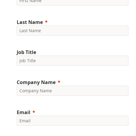
Last Name
Job Title
Company Name
Email