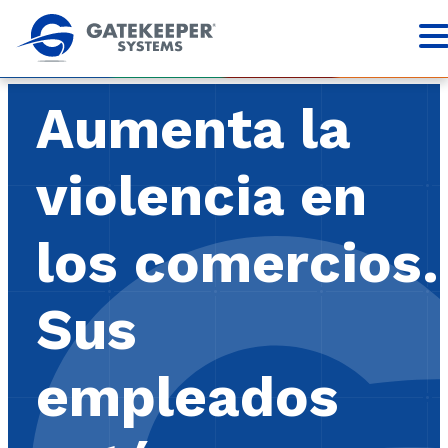
Aumenta la
violencia en
los comercios.
Sus
empleados