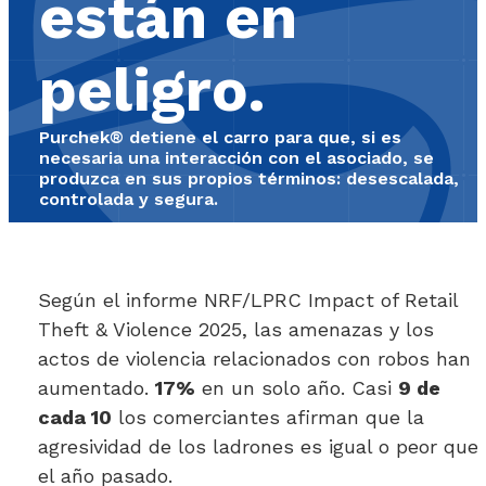
están en
peligro.
Purchek® detiene el carro para que, si es
necesaria una interacción con el asociado, se
produzca en sus propios términos: desescalada,
controlada y segura.
Según el informe NRF/LPRC Impact of Retail
Theft & Violence 2025, las amenazas y los
actos de violencia relacionados con robos han
aumentado.
17%
en un solo año. Casi
9 de
cada 10
los comerciantes afirman que la
agresividad de los ladrones es igual o peor que
el año pasado.