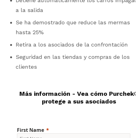
Detiene automáticamente los carros impaga
a la salida
Se ha demostrado que reduce las mermas
hasta 25%
Retira a los asociados de la confrontación
Seguridad en las tiendas y compras de los
clientes
Más información - Vea cómo
Purchek
protege a sus asociados
First Name