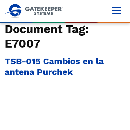
Document Tag:
E7007
TSB-015 Cambios en la
antena Purchek