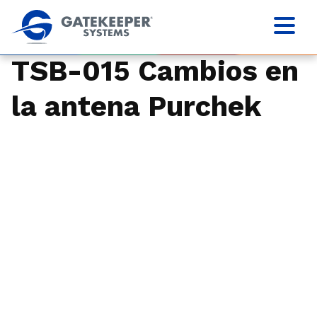
TSB-015 Cambios en
la antena Purchek