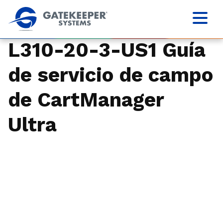
L310-20-3-US1 Guía
de servicio de campo
de CartManager
Ultra