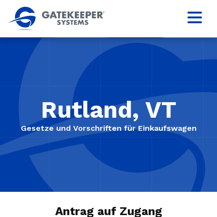
Rutland, VT
Gesetze und Vorschriften für Einkaufswagen
Antrag auf Zugang