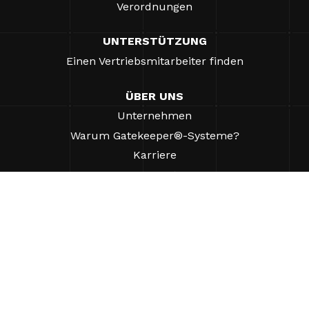
Verordnungen
UNTERSTÜTZUNG
Einen Vertriebsmitarbeiter finden
ÜBER UNS
Unternehmen
Warum Gatekeeper®-Systeme?
Karriere
Unsere Partner
Patente
ESG