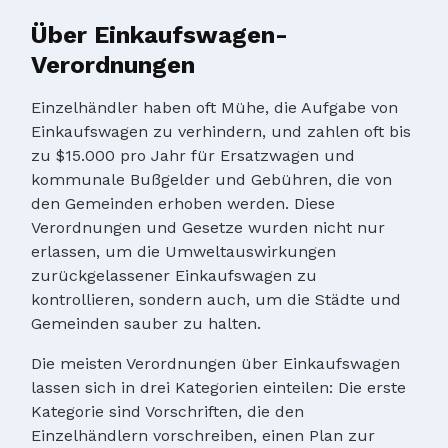
Über Einkaufswagen-
Verordnungen
Einzelhändler haben oft Mühe, die Aufgabe von
Einkaufswagen zu verhindern, und zahlen oft bis
zu $15.000 pro Jahr für Ersatzwagen und
kommunale Bußgelder und Gebühren, die von
den Gemeinden erhoben werden. Diese
Verordnungen und Gesetze wurden nicht nur
erlassen, um die Umweltauswirkungen
zurückgelassener Einkaufswagen zu
kontrollieren, sondern auch, um die Städte und
Gemeinden sauber zu halten.
Die meisten Verordnungen über Einkaufswagen
lassen sich in drei Kategorien einteilen: Die erste
Kategorie sind Vorschriften, die den
Einzelhändlern vorschreiben, einen Plan zur