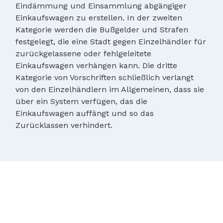
Eindämmung und Einsammlung abgängiger
Einkaufswagen zu erstellen. In der zweiten
Kategorie werden die Bußgelder und Strafen
festgelegt, die eine Stadt gegen Einzelhändler für
zurückgelassene oder fehlgeleitete
Einkaufswagen verhängen kann. Die dritte
Kategorie von Vorschriften schließlich verlangt
von den Einzelhändlern im Allgemeinen, dass sie
über ein System verfügen, das die
Einkaufswagen auffängt und so das
Zurücklassen verhindert.