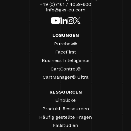
+49 (0)7161 / 4059-600
info@gks-eu.com
LÖSUNGEN
Purchek®
FaceFirst
Business Intelligence
CartControl®
CartManager® Ultra
RESSOURCEN
Einblicke
Produkt-Ressourcen
Häufig gestellte Fragen
Fallstudien