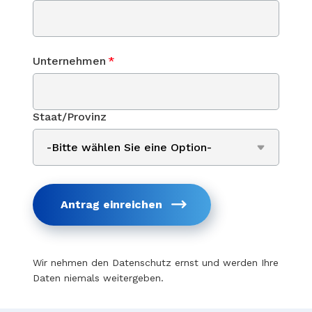
Unternehmen
*
Staat/Provinz
Antrag einreichen
Wir nehmen den Datenschutz ernst und werden Ihre
Daten niemals weitergeben.