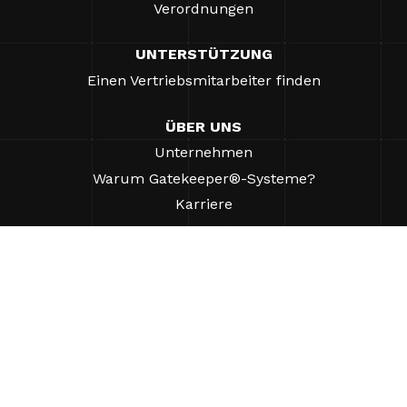
Verordnungen
UNTERSTÜTZUNG
Einen Vertriebsmitarbeiter finden
ÜBER UNS
Unternehmen
Warum Gatekeeper®-Systeme?
Karriere
Unsere Partner
Patente
ESG