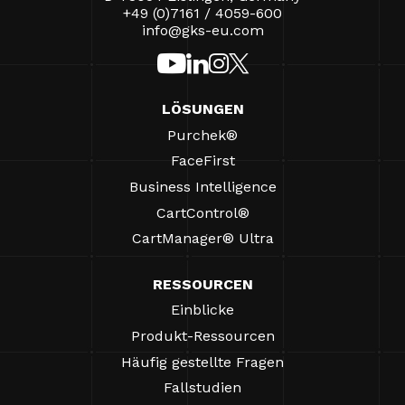
+49 (0)7161 / 4059-600
info@gks-eu.com
LÖSUNGEN
Purchek®
FaceFirst
Business Intelligence
CartControl®
CartManager® Ultra
RESSOURCEN
Einblicke
Produkt-Ressourcen
Häufig gestellte Fragen
Fallstudien