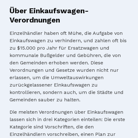
Über Einkaufswagen-
Verordnungen
Einzelhändler haben oft Mühe, die Aufgabe von
Einkaufswagen zu verhindern, und zahlen oft bis
zu $15.000 pro Jahr für Ersatzwagen und
kommunale Bußgelder und Gebühren, die von
den Gemeinden erhoben werden. Diese
Verordnungen und Gesetze wurden nicht nur
erlassen, um die Umweltauswirkungen
zurückgelassener Einkaufswagen zu
kontrollieren, sondern auch, um die Städte und
Gemeinden sauber zu halten.
Die meisten Verordnungen über Einkaufswagen
lassen sich in drei Kategorien einteilen: Die erste
Kategorie sind Vorschriften, die den
Einzelhändlern vorschreiben, einen Plan zur