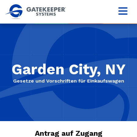
Garden City, NY
Gesetze und Vorschriften für Einkaufswagen
Antrag auf Zugang