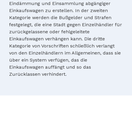
Eindämmung und Einsammlung abgängiger
Einkaufswagen zu erstellen. In der zweiten
Kategorie werden die Bußgelder und Strafen
festgelegt, die eine Stadt gegen Einzelhändler für
zurückgelassene oder fehlgeleitete
Einkaufswagen verhängen kann. Die dritte
Kategorie von Vorschriften schließlich verlangt
von den Einzelhändlern im Allgemeinen, dass sie
über ein System verfügen, das die
Einkaufswagen auffängt und so das
Zurücklassen verhindert.