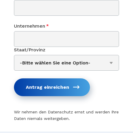
Unternehmen
*
Staat/Provinz
Antrag einreichen
Wir nehmen den Datenschutz ernst und werden Ihre
Daten niemals weitergeben.