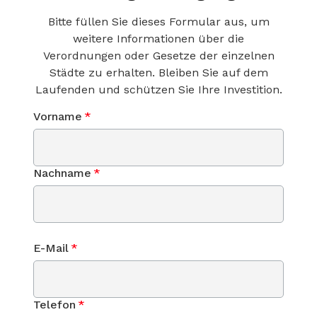
Bitte füllen Sie dieses Formular aus, um
weitere Informationen über die
Verordnungen oder Gesetze der einzelnen
Städte zu erhalten. Bleiben Sie auf dem
Laufenden und schützen Sie Ihre Investition.
Vorname
*
Nachname
*
E-Mail
*
Telefon
*