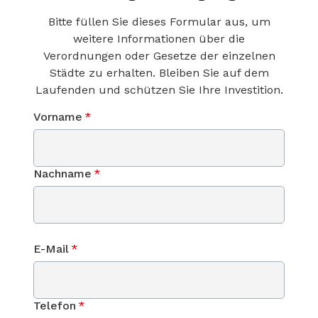
Bitte füllen Sie dieses Formular aus, um
weitere Informationen über die
Verordnungen oder Gesetze der einzelnen
Städte zu erhalten. Bleiben Sie auf dem
Laufenden und schützen Sie Ihre Investition.
Vorname
*
Nachname
*
E-Mail
*
Telefon
*