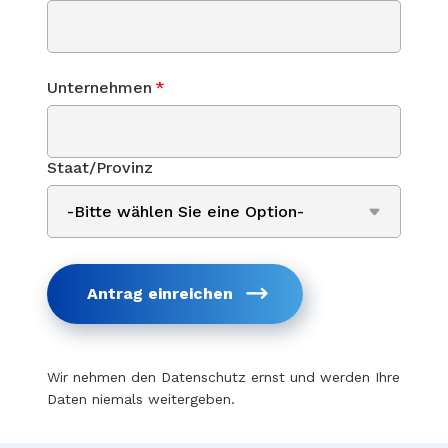
Unternehmen
*
Staat/Provinz
Antrag einreichen
Wir nehmen den Datenschutz ernst und werden Ihre
Daten niemals weitergeben.