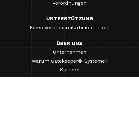
Verordnungen
UNTERSTÜTZUNG
Einen Vertriebsmitarbeiter finden
ÜBER UNS
Unternehmen
Warum Gatekeeper®-Systeme?
Karriere
Unsere Partner
Patente
ESG