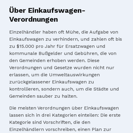
Über Einkaufswagen-
Verordnungen
Einzelhändler haben oft Mühe, die Aufgabe von
Einkaufswagen zu verhindern, und zahlen oft bis
zu $15.000 pro Jahr für Ersatzwagen und
kommunale Bußgelder und Gebühren, die von
den Gemeinden erhoben werden. Diese
Verordnungen und Gesetze wurden nicht nur
erlassen, um die Umweltauswirkungen
zurückgelassener Einkaufswagen zu
kontrollieren, sondern auch, um die Städte und
Gemeinden sauber zu halten.
Die meisten Verordnungen über Einkaufswagen
lassen sich in drei Kategorien einteilen: Die erste
Kategorie sind Vorschriften, die den
Einzelhändlern vorschreiben, einen Plan zur