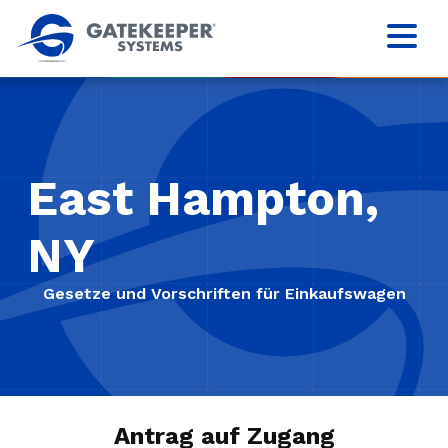
East Hampton,
NY
Gesetze und Vorschriften für Einkaufswagen
Antrag auf Zugang