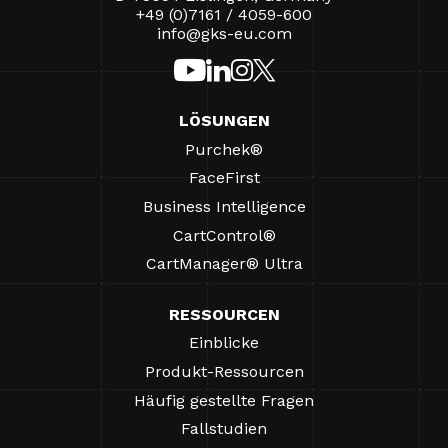
+49 (0)7161 / 4059-600
info@gks-eu.com
LÖSUNGEN
Purchek®
FaceFirst
Business Intelligence
CartControl®
CartManager® Ultra
RESSOURCEN
Einblicke
Produkt-Ressourcen
Häufig gestellte Fragen
Fallstudien