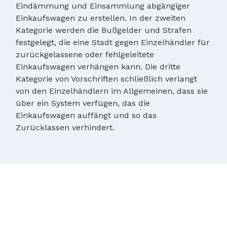
Eindämmung und Einsammlung abgängiger
Einkaufswagen zu erstellen. In der zweiten
Kategorie werden die Bußgelder und Strafen
festgelegt, die eine Stadt gegen Einzelhändler für
zurückgelassene oder fehlgeleitete
Einkaufswagen verhängen kann. Die dritte
Kategorie von Vorschriften schließlich verlangt
von den Einzelhändlern im Allgemeinen, dass sie
über ein System verfügen, das die
Einkaufswagen auffängt und so das
Zurücklassen verhindert.