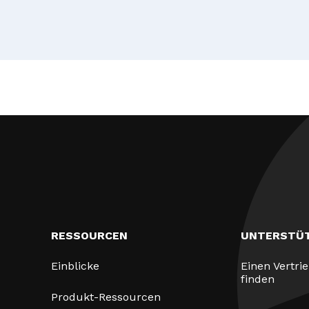
RESSOURCEN
UNTERSTÜ
Einblicke
Einen Vertri
finden
Produkt-Ressourcen