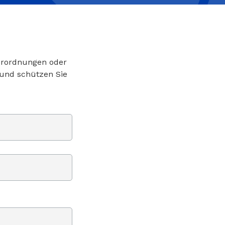
Verordnungen oder
 und schützen Sie