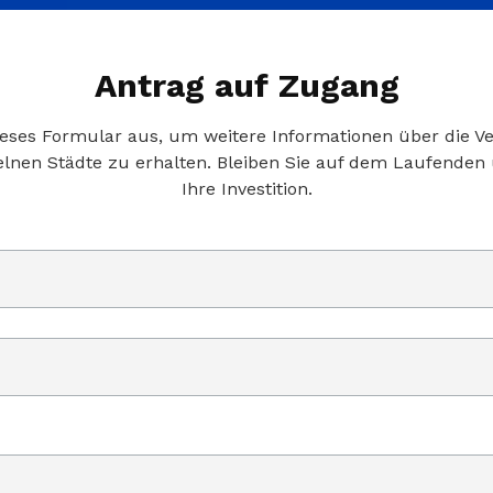
Antrag auf Zugang
 dieses Formular aus, um weitere Informationen über die 
elnen Städte zu erhalten. Bleiben Sie auf dem Laufenden
Ihre Investition.