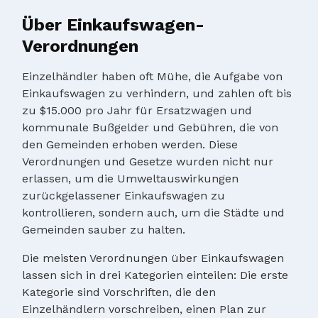
Über Einkaufswagen-
Verordnungen
Einzelhändler haben oft Mühe, die Aufgabe von
Einkaufswagen zu verhindern, und zahlen oft bis
zu $15.000 pro Jahr für Ersatzwagen und
kommunale Bußgelder und Gebühren, die von
den Gemeinden erhoben werden. Diese
Verordnungen und Gesetze wurden nicht nur
erlassen, um die Umweltauswirkungen
zurückgelassener Einkaufswagen zu
kontrollieren, sondern auch, um die Städte und
Gemeinden sauber zu halten.
Die meisten Verordnungen über Einkaufswagen
lassen sich in drei Kategorien einteilen: Die erste
Kategorie sind Vorschriften, die den
Einzelhändlern vorschreiben, einen Plan zur