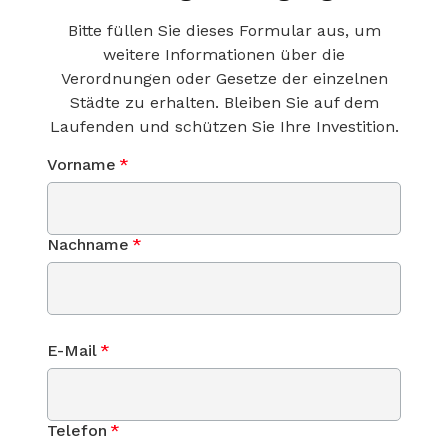
Bitte füllen Sie dieses Formular aus, um
weitere Informationen über die
Verordnungen oder Gesetze der einzelnen
Städte zu erhalten. Bleiben Sie auf dem
Laufenden und schützen Sie Ihre Investition.
Vorname
*
Nachname
*
E-Mail
*
Telefon
*