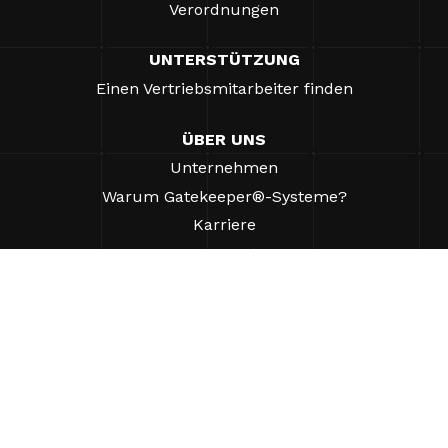
Verordnungen
UNTERSTÜTZUNG
Einen Vertriebsmitarbeiter finden
ÜBER UNS
Unternehmen
Warum Gatekeeper®-Systeme?
Karriere
Unsere Partner
Patente
ESG