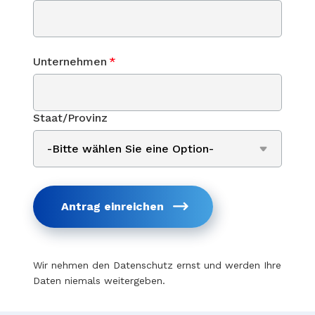
Unternehmen
*
Staat/Provinz
Antrag einreichen
Wir nehmen den Datenschutz ernst und werden Ihre
Daten niemals weitergeben.