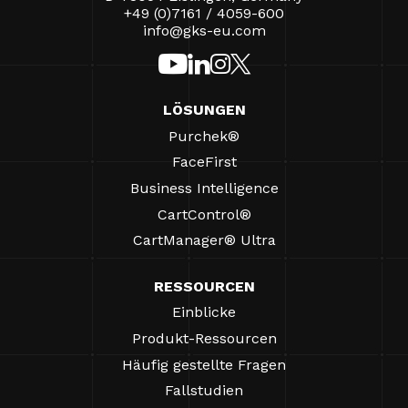
+49 (0)7161 / 4059-600
info@gks-eu.com
LÖSUNGEN
Purchek®
FaceFirst
Business Intelligence
CartControl®
CartManager® Ultra
RESSOURCEN
Einblicke
Produkt-Ressourcen
Häufig gestellte Fragen
Fallstudien