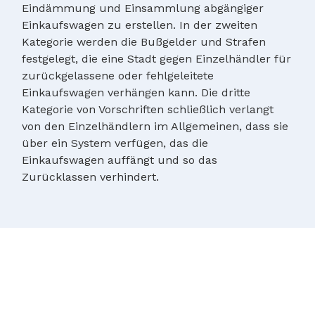
Eindämmung und Einsammlung abgängiger
Einkaufswagen zu erstellen. In der zweiten
Kategorie werden die Bußgelder und Strafen
festgelegt, die eine Stadt gegen Einzelhändler für
zurückgelassene oder fehlgeleitete
Einkaufswagen verhängen kann. Die dritte
Kategorie von Vorschriften schließlich verlangt
von den Einzelhändlern im Allgemeinen, dass sie
über ein System verfügen, das die
Einkaufswagen auffängt und so das
Zurücklassen verhindert.