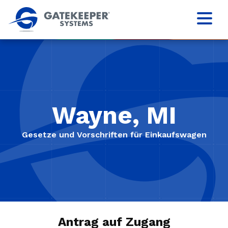
Wayne, MI
Gesetze und Vorschriften für Einkaufswagen
Antrag auf Zugang