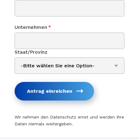
Unternehmen
*
Staat/Provinz
Antrag einreichen
Wir nehmen den Datenschutz ernst und werden Ihre
Daten niemals weitergeben.