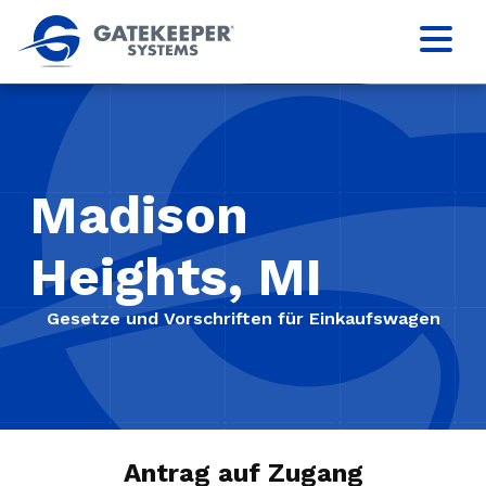
Madison
Heights, MI
Gesetze und Vorschriften für Einkaufswagen
Antrag auf Zugang