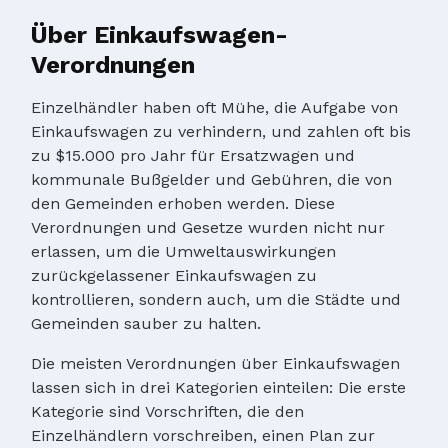
Über Einkaufswagen-
Verordnungen
Einzelhändler haben oft Mühe, die Aufgabe von
Einkaufswagen zu verhindern, und zahlen oft bis
zu $15.000 pro Jahr für Ersatzwagen und
kommunale Bußgelder und Gebühren, die von
den Gemeinden erhoben werden. Diese
Verordnungen und Gesetze wurden nicht nur
erlassen, um die Umweltauswirkungen
zurückgelassener Einkaufswagen zu
kontrollieren, sondern auch, um die Städte und
Gemeinden sauber zu halten.
Die meisten Verordnungen über Einkaufswagen
lassen sich in drei Kategorien einteilen: Die erste
Kategorie sind Vorschriften, die den
Einzelhändlern vorschreiben, einen Plan zur