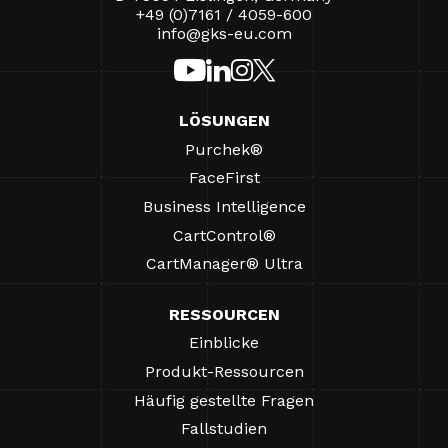
+49 (0)7161 / 4059-600
info@gks-eu.com
LÖSUNGEN
Purchek®
FaceFirst
Business Intelligence
CartControl®
CartManager® Ultra
RESSOURCEN
Einblicke
Produkt-Ressourcen
Häufig gestellte Fragen
Fallstudien