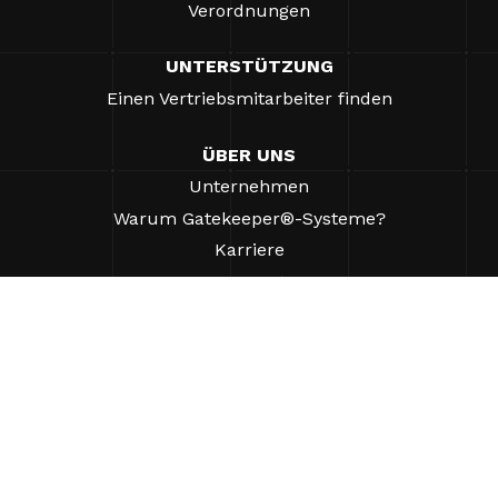
Verordnungen
UNTERSTÜTZUNG
Einen Vertriebsmitarbeiter finden
ÜBER UNS
Unternehmen
Warum Gatekeeper®-Systeme?
Karriere
Unsere Partner
Patente
ESG