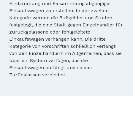
Eindämmung und Einsammlung abgängiger
Einkaufswagen zu erstellen. In der zweiten
Kategorie werden die Bußgelder und Strafen
festgelegt, die eine Stadt gegen Einzelhändler für
zurückgelassene oder fehlgeleitete
Einkaufswagen verhängen kann. Die dritte
Kategorie von Vorschriften schließlich verlangt
von den Einzelhändlern im Allgemeinen, dass sie
über ein System verfügen, das die
Einkaufswagen auffängt und so das
Zurücklassen verhindert.