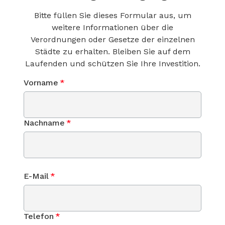
Bitte füllen Sie dieses Formular aus, um
weitere Informationen über die
Verordnungen oder Gesetze der einzelnen
Städte zu erhalten. Bleiben Sie auf dem
Laufenden und schützen Sie Ihre Investition.
Vorname
*
Nachname
*
E-Mail
*
Telefon
*