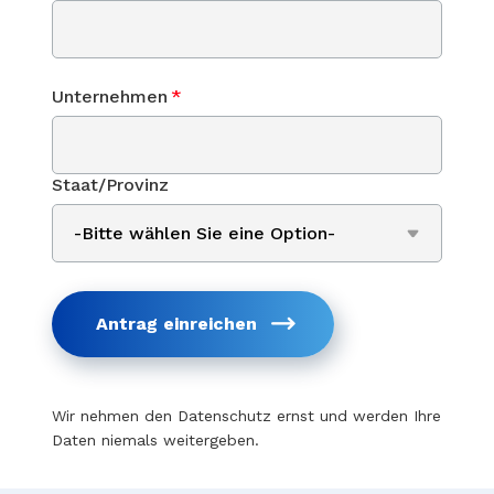
Unternehmen
*
Staat/Provinz
Antrag einreichen
Wir nehmen den Datenschutz ernst und werden Ihre
Daten niemals weitergeben.