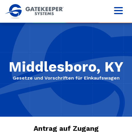
Middlesboro, KY
Gesetze und Vorschriften für Einkaufswagen
Antrag auf Zugang