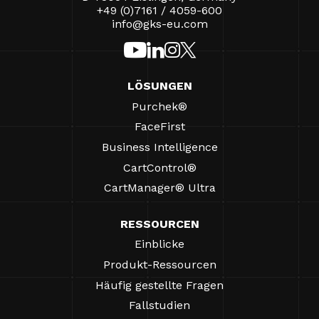
+49 (0)7161 / 4059-600
info@gks-eu.com
LÖSUNGEN
Purchek®
FaceFirst
Business Intelligence
CartControl®
CartManager® Ultra
RESSOURCEN
Einblicke
Produkt-Ressourcen
Häufig gestellte Fragen
Fallstudien