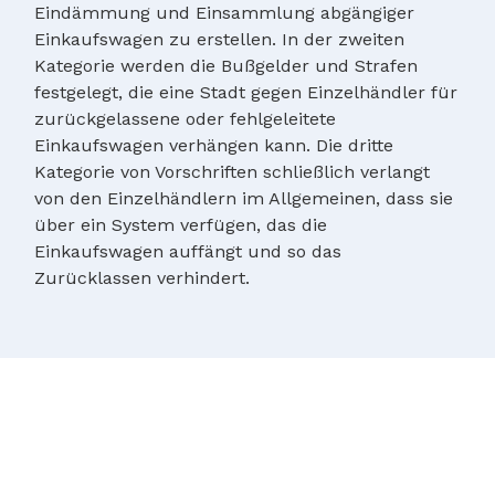
Eindämmung und Einsammlung abgängiger
Einkaufswagen zu erstellen. In der zweiten
Kategorie werden die Bußgelder und Strafen
festgelegt, die eine Stadt gegen Einzelhändler für
zurückgelassene oder fehlgeleitete
Einkaufswagen verhängen kann. Die dritte
Kategorie von Vorschriften schließlich verlangt
von den Einzelhändlern im Allgemeinen, dass sie
über ein System verfügen, das die
Einkaufswagen auffängt und so das
Zurücklassen verhindert.