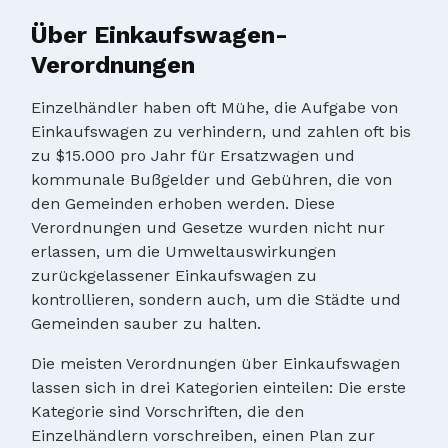
Über Einkaufswagen-
Verordnungen
Einzelhändler haben oft Mühe, die Aufgabe von
Einkaufswagen zu verhindern, und zahlen oft bis
zu $15.000 pro Jahr für Ersatzwagen und
kommunale Bußgelder und Gebühren, die von
den Gemeinden erhoben werden. Diese
Verordnungen und Gesetze wurden nicht nur
erlassen, um die Umweltauswirkungen
zurückgelassener Einkaufswagen zu
kontrollieren, sondern auch, um die Städte und
Gemeinden sauber zu halten.
Die meisten Verordnungen über Einkaufswagen
lassen sich in drei Kategorien einteilen: Die erste
Kategorie sind Vorschriften, die den
Einzelhändlern vorschreiben, einen Plan zur