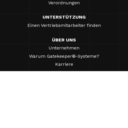
Verordnungen
UNTERSTÜTZUNG
Einen Vertriebsmitarbeiter finden
ÜBER UNS
Unternehmen
Warum Gatekeeper®-Systeme?
Karriere
Unsere Partner
Patente
ESG