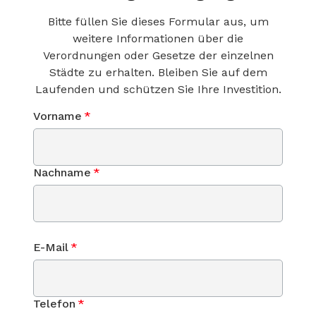
Bitte füllen Sie dieses Formular aus, um
weitere Informationen über die
Verordnungen oder Gesetze der einzelnen
Städte zu erhalten. Bleiben Sie auf dem
Laufenden und schützen Sie Ihre Investition.
Vorname
*
Nachname
*
E-Mail
*
Telefon
*