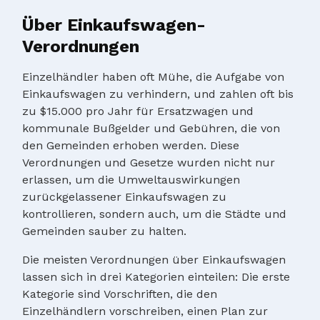
Über Einkaufswagen-
Verordnungen
Einzelhändler haben oft Mühe, die Aufgabe von
Einkaufswagen zu verhindern, und zahlen oft bis
zu $15.000 pro Jahr für Ersatzwagen und
kommunale Bußgelder und Gebühren, die von
den Gemeinden erhoben werden. Diese
Verordnungen und Gesetze wurden nicht nur
erlassen, um die Umweltauswirkungen
zurückgelassener Einkaufswagen zu
kontrollieren, sondern auch, um die Städte und
Gemeinden sauber zu halten.
Die meisten Verordnungen über Einkaufswagen
lassen sich in drei Kategorien einteilen: Die erste
Kategorie sind Vorschriften, die den
Einzelhändlern vorschreiben, einen Plan zur