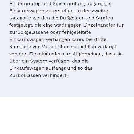
Eindämmung und Einsammlung abgängiger
Einkaufswagen zu erstellen. In der zweiten
Kategorie werden die Bußgelder und Strafen
festgelegt, die eine Stadt gegen Einzelhändler für
zurückgelassene oder fehlgeleitete
Einkaufswagen verhängen kann. Die dritte
Kategorie von Vorschriften schließlich verlangt
von den Einzelhändlern im Allgemeinen, dass sie
über ein System verfügen, das die
Einkaufswagen auffängt und so das
Zurücklassen verhindert.