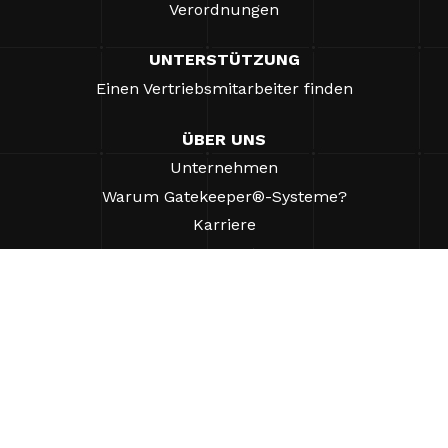
Verordnungen
UNTERSTÜTZUNG
Einen Vertriebsmitarbeiter finden
ÜBER UNS
Unternehmen
Warum Gatekeeper®-Systeme?
Karriere
Unsere Partner
Patente
ESG