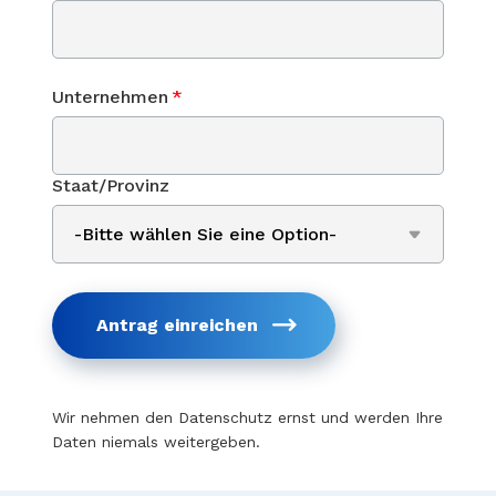
Unternehmen
*
Staat/Provinz
Antrag einreichen
Wir nehmen den Datenschutz ernst und werden Ihre
Daten niemals weitergeben.