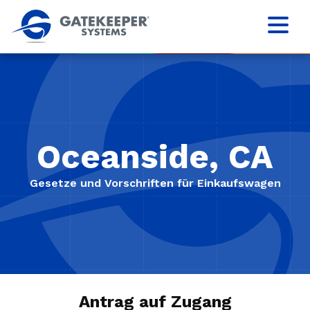
Oceanside, CA
Gesetze und Vorschriften für Einkaufswagen
Antrag auf Zugang