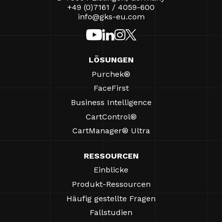
+49 (0)7161 / 4059-600
info@gks-eu.com
LÖSUNGEN
Purchek®
FaceFirst
Business Intelligence
CartControl®
CartManager® Ultra
RESSOURCEN
Einblicke
Produkt-Ressourcen
Häufig gestellte Fragen
Fallstudien