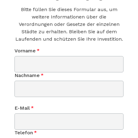
Bitte füllen Sie dieses Formular aus, um
weitere Informationen über die
Verordnungen oder Gesetze der einzelnen
Städte zu erhalten. Bleiben Sie auf dem
Laufenden und schützen Sie Ihre Investition.
Vorname
*
Nachname
*
E-Mail
*
Telefon
*