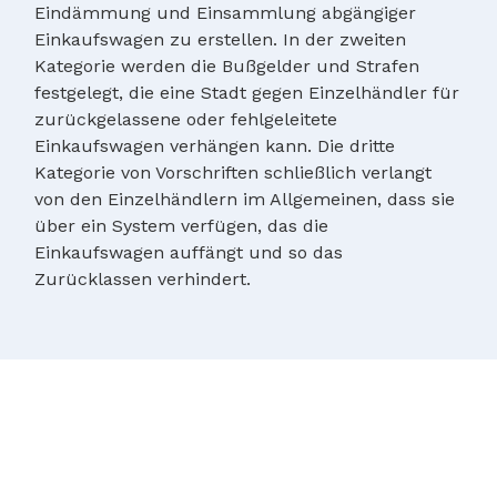
Eindämmung und Einsammlung abgängiger
Einkaufswagen zu erstellen. In der zweiten
Kategorie werden die Bußgelder und Strafen
festgelegt, die eine Stadt gegen Einzelhändler für
zurückgelassene oder fehlgeleitete
Einkaufswagen verhängen kann. Die dritte
Kategorie von Vorschriften schließlich verlangt
von den Einzelhändlern im Allgemeinen, dass sie
über ein System verfügen, das die
Einkaufswagen auffängt und so das
Zurücklassen verhindert.