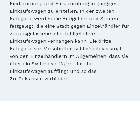
Eindämmung und Einsammlung abgängiger
Einkaufswagen zu erstellen. In der zweiten
Kategorie werden die Bußgelder und Strafen
festgelegt, die eine Stadt gegen Einzelhändler für
zurückgelassene oder fehlgeleitete
Einkaufswagen verhängen kann. Die dritte
Kategorie von Vorschriften schließlich verlangt
von den Einzelhändlern im Allgemeinen, dass sie
über ein System verfügen, das die
Einkaufswagen auffängt und so das
Zurücklassen verhindert.