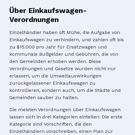
Über Einkaufswagen-
Verordnungen
Einzelhändler haben oft Mühe, die Aufgabe von
Einkaufswagen zu verhindern, und zahlen oft bis
zu $15.000 pro Jahr für Ersatzwagen und
kommunale Bußgelder und Gebühren, die von
den Gemeinden erhoben werden. Diese
Verordnungen und Gesetze wurden nicht nur
erlassen, um die Umweltauswirkungen
zurückgelassener Einkaufswagen zu
kontrollieren, sondern auch, um die Städte und
Gemeinden sauber zu halten.
Die meisten Verordnungen über Einkaufswagen
lassen sich in drei Kategorien einteilen: Die erste
Kategorie sind Vorschriften, die den
Einzelhändlern vorschreiben, einen Plan zur