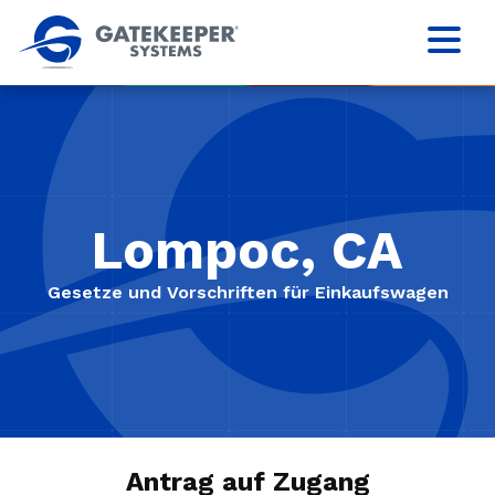
Lompoc, CA
Gesetze und Vorschriften für Einkaufswagen
Antrag auf Zugang