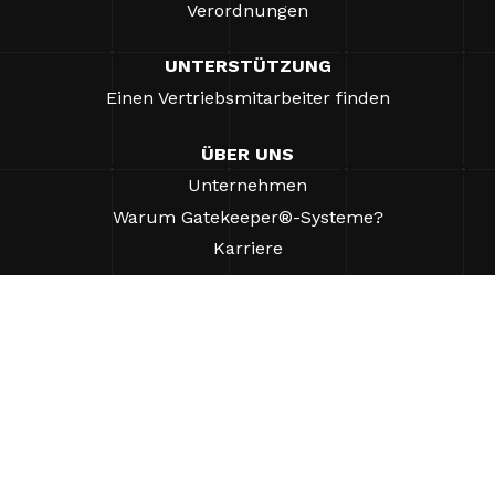
Verordnungen
UNTERSTÜTZUNG
Einen Vertriebsmitarbeiter finden
ÜBER UNS
Unternehmen
Warum Gatekeeper®-Systeme?
Karriere
Unsere Partner
Patente
ESG