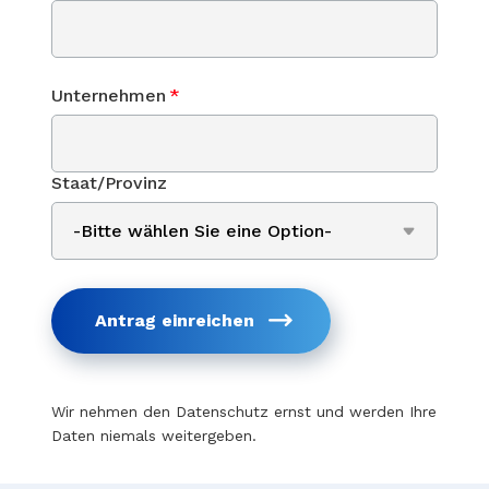
Unternehmen
*
Staat/Provinz
Antrag einreichen
Wir nehmen den Datenschutz ernst und werden Ihre
Daten niemals weitergeben.