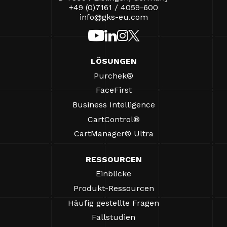
+49 (0)7161 / 4059-600
info@gks-eu.com
LÖSUNGEN
Purchek®
FaceFirst
Business Intelligence
CartControl®
CartManager® Ultra
RESSOURCEN
Einblicke
Produkt-Ressourcen
Häufig gestellte Fragen
Fallstudien