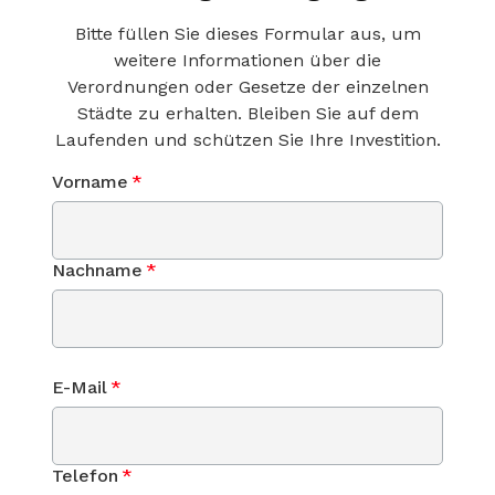
Bitte füllen Sie dieses Formular aus, um
weitere Informationen über die
Verordnungen oder Gesetze der einzelnen
Städte zu erhalten. Bleiben Sie auf dem
Laufenden und schützen Sie Ihre Investition.
Vorname
*
Nachname
*
E-Mail
*
Telefon
*