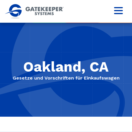
Oakland, CA
Gesetze und Vorschriften für Einkaufswagen