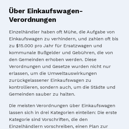
Über Einkaufswagen-
Verordnungen
Einzelhändler haben oft Mühe, die Aufgabe von
Einkaufswagen zu verhindern, und zahlen oft bis
zu $15.000 pro Jahr für Ersatzwagen und
kommunale Bußgelder und Gebühren, die von
den Gemeinden erhoben werden. Diese
Verordnungen und Gesetze wurden nicht nur
erlassen, um die Umweltauswirkungen
zurückgelassener Einkaufswagen zu
kontrollieren, sondern auch, um die Städte und
Gemeinden sauber zu halten.
Die meisten Verordnungen über Einkaufswagen
lassen sich in drei Kategorien einteilen: Die erste
Kategorie sind Vorschriften, die den
Einzelhändlern vorschreiben, einen Plan zur