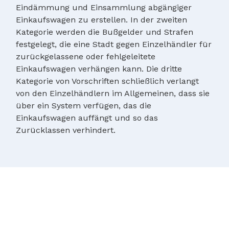
Eindämmung und Einsammlung abgängiger
Einkaufswagen zu erstellen. In der zweiten
Kategorie werden die Bußgelder und Strafen
festgelegt, die eine Stadt gegen Einzelhändler für
zurückgelassene oder fehlgeleitete
Einkaufswagen verhängen kann. Die dritte
Kategorie von Vorschriften schließlich verlangt
von den Einzelhändlern im Allgemeinen, dass sie
über ein System verfügen, das die
Einkaufswagen auffängt und so das
Zurücklassen verhindert.