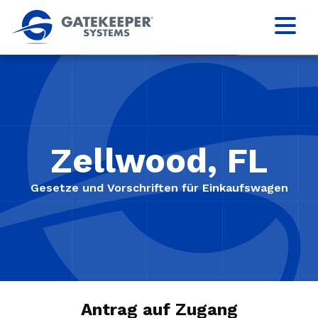
Zellwood, FL
Gesetze und Vorschriften für Einkaufswagen
Antrag auf Zugang