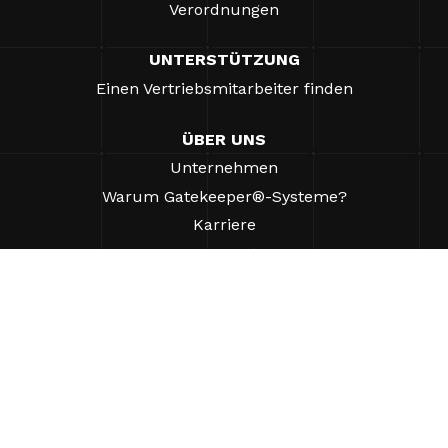
Verordnungen
UNTERSTÜTZUNG
Einen Vertriebsmitarbeiter finden
ÜBER UNS
Unternehmen
Warum Gatekeeper®-Systeme?
Karriere
Unsere Partner
Patente
ESG