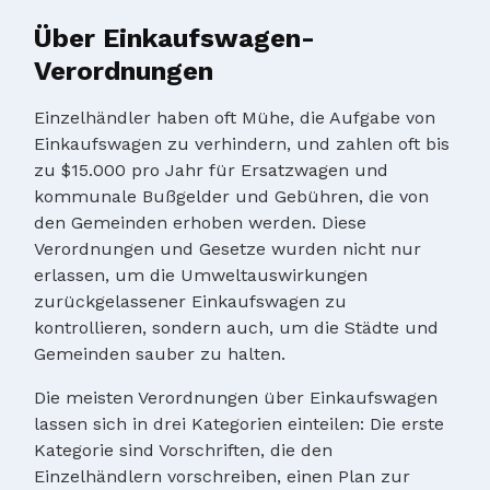
Über Einkaufswagen-
Verordnungen
Einzelhändler haben oft Mühe, die Aufgabe von
Einkaufswagen zu verhindern, und zahlen oft bis
zu $15.000 pro Jahr für Ersatzwagen und
kommunale Bußgelder und Gebühren, die von
den Gemeinden erhoben werden. Diese
Verordnungen und Gesetze wurden nicht nur
erlassen, um die Umweltauswirkungen
zurückgelassener Einkaufswagen zu
kontrollieren, sondern auch, um die Städte und
Gemeinden sauber zu halten.
Die meisten Verordnungen über Einkaufswagen
lassen sich in drei Kategorien einteilen: Die erste
Kategorie sind Vorschriften, die den
Einzelhändlern vorschreiben, einen Plan zur