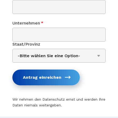
Unternehmen
*
Staat/Provinz
Antrag einreichen
Wir nehmen den Datenschutz ernst und werden Ihre
Daten niemals weitergeben.