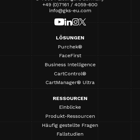
+49 (0)7161 / 4059-600
info@gks-eu.com
LÖSUNGEN
Purchek®
FaceFirst
Business Intelligence
CartControl®
CartManager® Ultra
RESSOURCEN
Einblicke
Produkt-Ressourcen
Häufig gestellte Fragen
Fallstudien