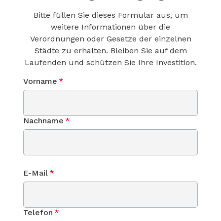
Bitte füllen Sie dieses Formular aus, um
weitere Informationen über die
Verordnungen oder Gesetze der einzelnen
Städte zu erhalten. Bleiben Sie auf dem
Laufenden und schützen Sie Ihre Investition.
Vorname
*
Nachname
*
E-Mail
*
Telefon
*