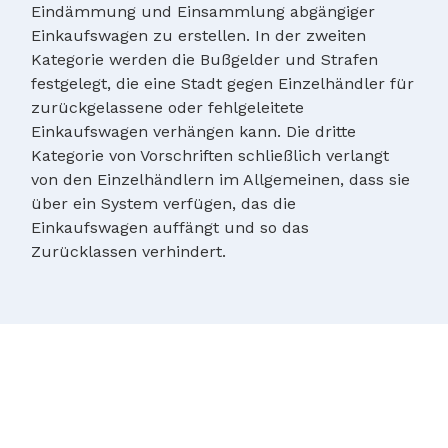
Eindämmung und Einsammlung abgängiger
Einkaufswagen zu erstellen. In der zweiten
Kategorie werden die Bußgelder und Strafen
festgelegt, die eine Stadt gegen Einzelhändler für
zurückgelassene oder fehlgeleitete
Einkaufswagen verhängen kann. Die dritte
Kategorie von Vorschriften schließlich verlangt
von den Einzelhändlern im Allgemeinen, dass sie
über ein System verfügen, das die
Einkaufswagen auffängt und so das
Zurücklassen verhindert.