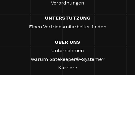
Verordnungen
UNTERSTÜTZUNG
Einen Vertriebsmitarbeiter finden
ÜBER UNS
Unternehmen
Warum Gatekeeper®-Systeme?
Karriere
Unsere Partner
Patente
ESG