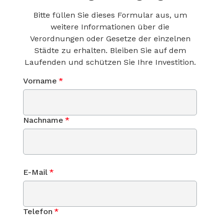
Bitte füllen Sie dieses Formular aus, um
weitere Informationen über die
Verordnungen oder Gesetze der einzelnen
Städte zu erhalten. Bleiben Sie auf dem
Laufenden und schützen Sie Ihre Investition.
Vorname
*
Nachname
*
E-Mail
*
Telefon
*