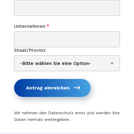
Unternehmen
*
Staat/Provinz
Antrag einreichen
Wir nehmen den Datenschutz ernst und werden Ihre
Daten niemals weitergeben.