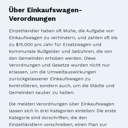
Über Einkaufswagen-
Verordnungen
Einzelhändler haben oft Mühe, die Aufgabe von
Einkaufswagen zu verhindern, und zahlen oft bis
zu $15.000 pro Jahr für Ersatzwagen und
kommunale Bußgelder und Gebühren, die von
den Gemeinden erhoben werden. Diese
Verordnungen und Gesetze wurden nicht nur
erlassen, um die Umweltauswirkungen
zurückgelassener Einkaufswagen zu
kontrollieren, sondern auch, um die Städte und
Gemeinden sauber zu halten.
Die meisten Verordnungen über Einkaufswagen
lassen sich in drei Kategorien einteilen: Die erste
Kategorie sind Vorschriften, die den
Einzelhändlern vorschreiben, einen Plan zur