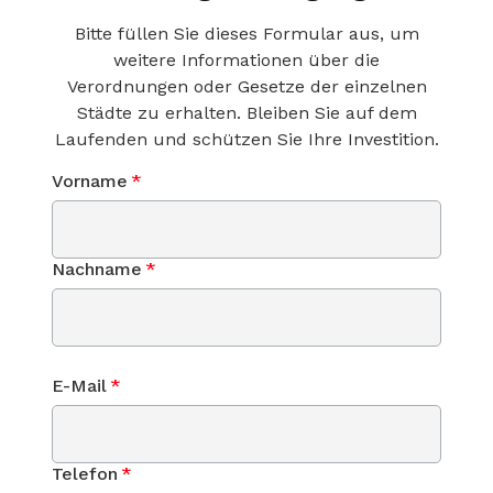
Bitte füllen Sie dieses Formular aus, um
weitere Informationen über die
Verordnungen oder Gesetze der einzelnen
Städte zu erhalten. Bleiben Sie auf dem
Laufenden und schützen Sie Ihre Investition.
Vorname
*
Nachname
*
E-Mail
*
Telefon
*