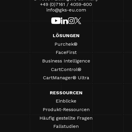
+49 (0)7161 / 4059-600
info@gks-eu.com
LÖSUNGEN
Purchek®
FaceFirst
Business Intelligence
CartControl®
CartManager® Ultra
RESSOURCEN
Einblicke
Produkt-Ressourcen
Häufig gestellte Fragen
Fallstudien