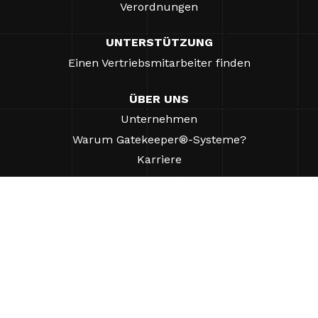
Verordnungen
UNTERSTÜTZUNG
Einen Vertriebsmitarbeiter finden
ÜBER UNS
Unternehmen
Warum Gatekeeper®-Systeme?
Karriere
Unsere Partner
Patente
ESG