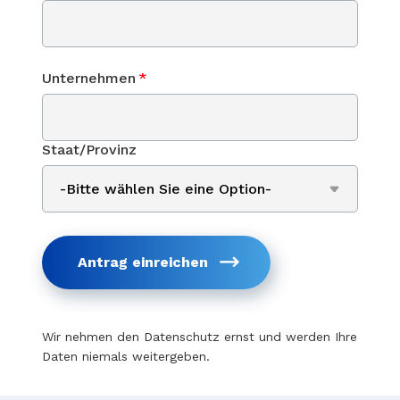
Unternehmen
*
Staat/Provinz
Antrag einreichen
Wir nehmen den Datenschutz ernst und werden Ihre
Daten niemals weitergeben.