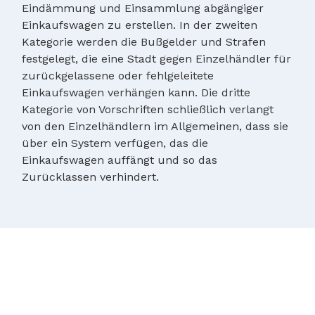
Eindämmung und Einsammlung abgängiger
Einkaufswagen zu erstellen. In der zweiten
Kategorie werden die Bußgelder und Strafen
festgelegt, die eine Stadt gegen Einzelhändler für
zurückgelassene oder fehlgeleitete
Einkaufswagen verhängen kann. Die dritte
Kategorie von Vorschriften schließlich verlangt
von den Einzelhändlern im Allgemeinen, dass sie
über ein System verfügen, das die
Einkaufswagen auffängt und so das
Zurücklassen verhindert.