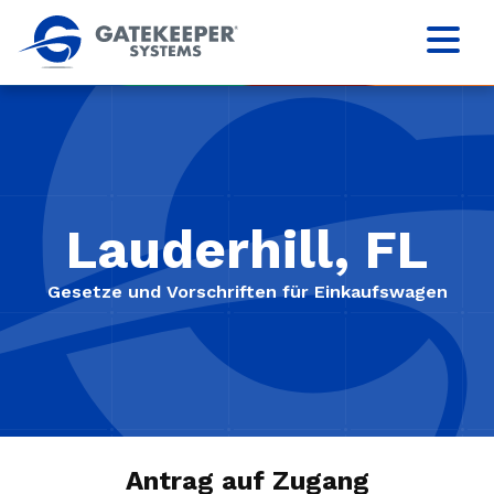
Lauderhill, FL
Gesetze und Vorschriften für Einkaufswagen
Antrag auf Zugang