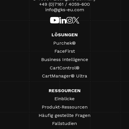
+49 (0)7161 / 4059-600
info@gks-eu.com
LÖSUNGEN
Purchek®
FaceFirst
Business Intelligence
CartControl®
CartManager® Ultra
RESSOURCEN
Einblicke
Produkt-Ressourcen
Häufig gestellte Fragen
Fallstudien