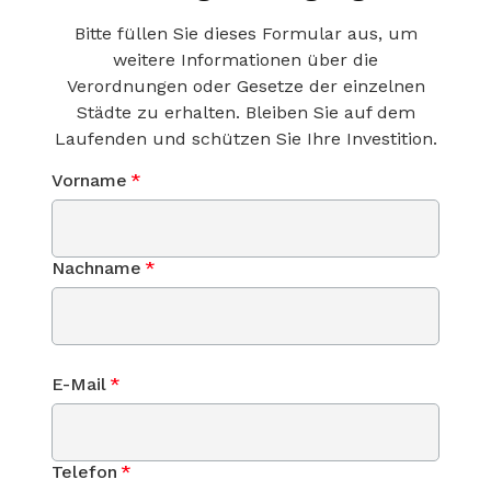
Bitte füllen Sie dieses Formular aus, um
weitere Informationen über die
Verordnungen oder Gesetze der einzelnen
Städte zu erhalten. Bleiben Sie auf dem
Laufenden und schützen Sie Ihre Investition.
Vorname
*
Nachname
*
E-Mail
*
Telefon
*