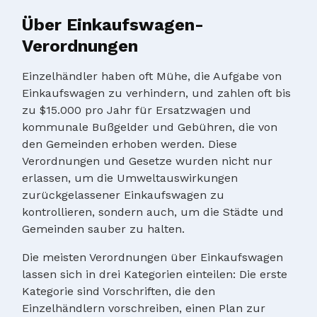
Über Einkaufswagen-
Verordnungen
Einzelhändler haben oft Mühe, die Aufgabe von
Einkaufswagen zu verhindern, und zahlen oft bis
zu $15.000 pro Jahr für Ersatzwagen und
kommunale Bußgelder und Gebühren, die von
den Gemeinden erhoben werden. Diese
Verordnungen und Gesetze wurden nicht nur
erlassen, um die Umweltauswirkungen
zurückgelassener Einkaufswagen zu
kontrollieren, sondern auch, um die Städte und
Gemeinden sauber zu halten.
Die meisten Verordnungen über Einkaufswagen
lassen sich in drei Kategorien einteilen: Die erste
Kategorie sind Vorschriften, die den
Einzelhändlern vorschreiben, einen Plan zur