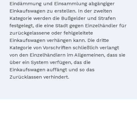
Eindämmung und Einsammlung abgängiger
Einkaufswagen zu erstellen. In der zweiten
Kategorie werden die Bußgelder und Strafen
festgelegt, die eine Stadt gegen Einzelhändler für
zurückgelassene oder fehlgeleitete
Einkaufswagen verhängen kann. Die dritte
Kategorie von Vorschriften schließlich verlangt
von den Einzelhändlern im Allgemeinen, dass sie
über ein System verfügen, das die
Einkaufswagen auffängt und so das
Zurücklassen verhindert.