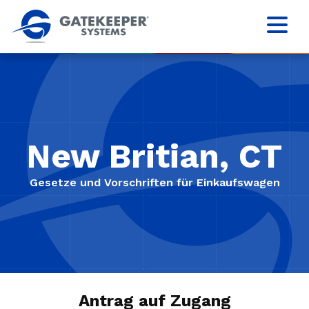
New Britian, CT
Gesetze und Vorschriften für Einkaufswagen
Antrag auf Zugang