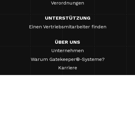
Verordnungen
UNTERSTÜTZUNG
Einen Vertriebsmitarbeiter finden
ÜBER UNS
Unternehmen
Warum Gatekeeper®-Systeme?
Karriere
Unsere Partner
Patente
ESG