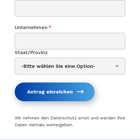
Unternehmen
*
Staat/Provinz
Antrag einreichen
Wir nehmen den Datenschutz ernst und werden Ihre
Daten niemals weitergeben.