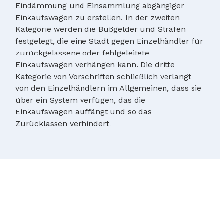
Eindämmung und Einsammlung abgängiger
Einkaufswagen zu erstellen. In der zweiten
Kategorie werden die Bußgelder und Strafen
festgelegt, die eine Stadt gegen Einzelhändler für
zurückgelassene oder fehlgeleitete
Einkaufswagen verhängen kann. Die dritte
Kategorie von Vorschriften schließlich verlangt
von den Einzelhändlern im Allgemeinen, dass sie
über ein System verfügen, das die
Einkaufswagen auffängt und so das
Zurücklassen verhindert.