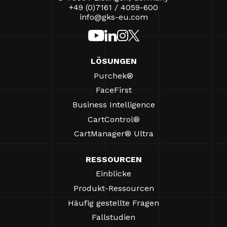
+49 (0)7161 / 4059-600
info@gks-eu.com
LÖSUNGEN
Purchek®
FaceFirst
Business Intelligence
CartControl®
CartManager® Ultra
RESSOURCEN
Einblicke
Produkt-Ressourcen
Häufig gestellte Fragen
Fallstudien