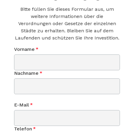
Bitte füllen Sie dieses Formular aus, um
weitere Informationen über die
Verordnungen oder Gesetze der einzelnen
Städte zu erhalten. Bleiben Sie auf dem
Laufenden und schützen Sie Ihre Investition.
Vorname
*
Nachname
*
E-Mail
*
Telefon
*