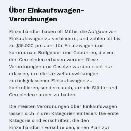
Über Einkaufswagen-
Verordnungen
Einzelhändler haben oft Mühe, die Aufgabe von
Einkaufswagen zu verhindern, und zahlen oft bis
zu $15.000 pro Jahr für Ersatzwagen und
kommunale Bußgelder und Gebühren, die von
den Gemeinden erhoben werden. Diese
Verordnungen und Gesetze wurden nicht nur
erlassen, um die Umweltauswirkungen
zurückgelassener Einkaufswagen zu
kontrollieren, sondern auch, um die Städte und
Gemeinden sauber zu halten.
Die meisten Verordnungen über Einkaufswagen
lassen sich in drei Kategorien einteilen: Die erste
Kategorie sind Vorschriften, die den
Einzelhändlern vorschreiben, einen Plan zur