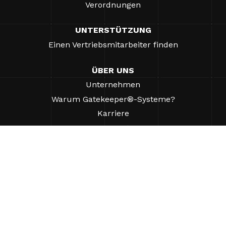
Verordnungen
UNTERSTÜTZUNG
Einen Vertriebsmitarbeiter finden
ÜBER UNS
Unternehmen
Warum Gatekeeper®-Systeme?
Karriere
Unsere Partner
Patente
ESG