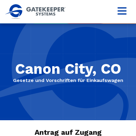
Canon City, CO
Gesetze und Vorschriften für Einkaufswagen
Antrag auf Zugang