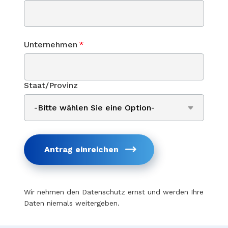
Unternehmen
*
Staat/Provinz
Antrag einreichen
Wir nehmen den Datenschutz ernst und werden Ihre
Daten niemals weitergeben.