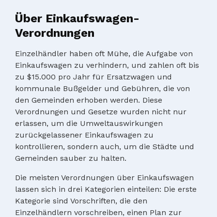
Über Einkaufswagen-
Verordnungen
Einzelhändler haben oft Mühe, die Aufgabe von
Einkaufswagen zu verhindern, und zahlen oft bis
zu $15.000 pro Jahr für Ersatzwagen und
kommunale Bußgelder und Gebühren, die von
den Gemeinden erhoben werden. Diese
Verordnungen und Gesetze wurden nicht nur
erlassen, um die Umweltauswirkungen
zurückgelassener Einkaufswagen zu
kontrollieren, sondern auch, um die Städte und
Gemeinden sauber zu halten.
Die meisten Verordnungen über Einkaufswagen
lassen sich in drei Kategorien einteilen: Die erste
Kategorie sind Vorschriften, die den
Einzelhändlern vorschreiben, einen Plan zur