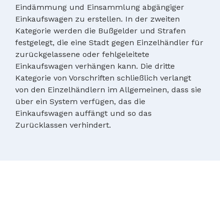
Eindämmung und Einsammlung abgängiger
Einkaufswagen zu erstellen. In der zweiten
Kategorie werden die Bußgelder und Strafen
festgelegt, die eine Stadt gegen Einzelhändler für
zurückgelassene oder fehlgeleitete
Einkaufswagen verhängen kann. Die dritte
Kategorie von Vorschriften schließlich verlangt
von den Einzelhändlern im Allgemeinen, dass sie
über ein System verfügen, das die
Einkaufswagen auffängt und so das
Zurücklassen verhindert.