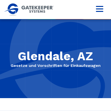
Glendale, AZ
Gesetze und Vorschriften für Einkaufswagen