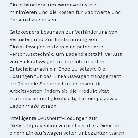
Einzelhändlers, um Warenverluste zu
minimieren und die Kosten für Sachwerte und
Personal zu senken.
Gatekeepers Lösungen zur Verhinderung von
Verlusten und zur Eindämmung von
Einkaufswagen nutzen eine patentierte
Verschlusstechnik, um Ladendiebstahl, Verlust
von Einkaufswagen und uninformierten
Entscheidungen ein Ende zu setzen. Die
Lösungen für das Einkaufswagenmanagement
erhöhen die Sicherheit und senken die
Arbeitskosten, indem sie die Produktivität
maximieren und gleichzeitig für ein positives
Ladenimage sorgen.
Intelligente „Pushout“-Lösungen zur
Diebstahlprävention verhindern, dass Diebe mit
einem Einkaufswagen voller unbezahlter Waren