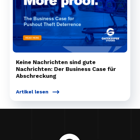
Keine Nachrichten sind gute
Nachrichten: Der Business Case für
Abschreckung
Artikel lesen