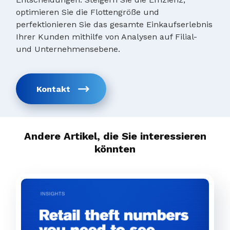
optimieren Sie die Flottengröße und
perfektionieren Sie das gesamte Einkaufserlebnis
Ihrer Kunden mithilfe von Analysen auf Filial-
und Unternehmensebene.
Kontakt
Andere Artikel, die Sie interessieren
könnten