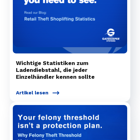
Wichtige Statistiken zum
Ladendiebstahl, die jeder
Einzelhändler kennen sollte
Artikel lesen