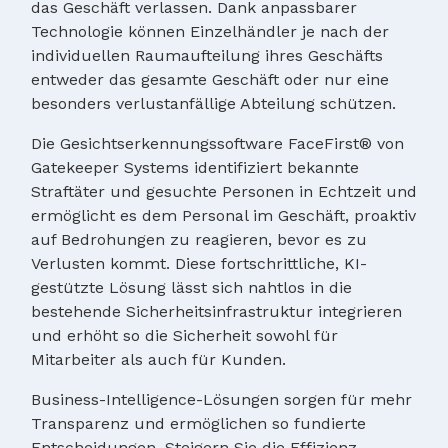
das Geschäft verlassen. Dank anpassbarer
Technologie können Einzelhändler je nach der
individuellen Raumaufteilung ihres Geschäfts
entweder das gesamte Geschäft oder nur eine
besonders verlustanfällige Abteilung schützen.
Die Gesichtserkennungssoftware FaceFirst® von
Gatekeeper Systems identifiziert bekannte
Straftäter und gesuchte Personen in Echtzeit und
ermöglicht es dem Personal im Geschäft, proaktiv
auf Bedrohungen zu reagieren, bevor es zu
Verlusten kommt. Diese fortschrittliche, KI-
gestützte Lösung lässt sich nahtlos in die
bestehende Sicherheitsinfrastruktur integrieren
und erhöht so die Sicherheit sowohl für
Mitarbeiter als auch für Kunden.
Business-Intelligence-Lösungen sorgen für mehr
Transparenz und ermöglichen so fundierte
Entscheidungen. Steigern Sie die Effizienz,