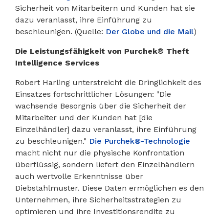
Sicherheit von Mitarbeitern und Kunden hat sie
dazu veranlasst, ihre Einführung zu
beschleunigen. (Quelle:
Der Globe und die Mail
)
Die Leistungsfähigkeit von Purchek® Theft
Intelligence Services
Robert Harling unterstreicht die Dringlichkeit des
Einsatzes fortschrittlicher Lösungen: "Die
wachsende Besorgnis über die Sicherheit der
Mitarbeiter und der Kunden hat [die
Einzelhändler] dazu veranlasst, ihre Einführung
zu beschleunigen."
Die Purchek®-Technologie
macht nicht nur die physische Konfrontation
überflüssig, sondern liefert den Einzelhändlern
auch wertvolle Erkenntnisse über
Diebstahlmuster. Diese Daten ermöglichen es den
Unternehmen, ihre Sicherheitsstrategien zu
optimieren und ihre Investitionsrendite zu