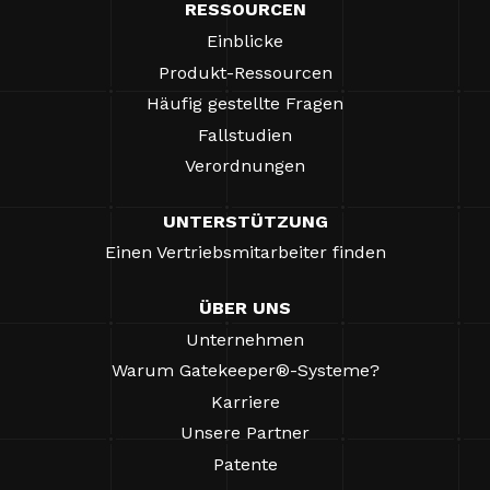
RESSOURCEN
Einblicke
Produkt-Ressourcen
Häufig gestellte Fragen
Fallstudien
Verordnungen
UNTERSTÜTZUNG
Einen Vertriebsmitarbeiter finden
ÜBER UNS
Unternehmen
Warum Gatekeeper®-Systeme?
Karriere
Unsere Partner
Patente