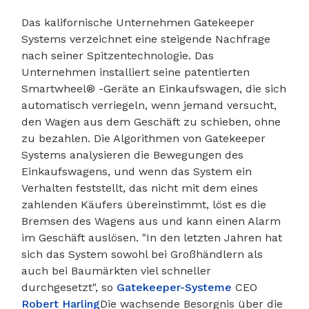
Das kalifornische Unternehmen Gatekeeper
Systems verzeichnet eine steigende Nachfrage
nach seiner Spitzentechnologie. Das
Unternehmen installiert seine patentierten
Smartwheel® -Geräte an Einkaufswagen, die sich
automatisch verriegeln, wenn jemand versucht,
den Wagen aus dem Geschäft zu schieben, ohne
zu bezahlen. Die Algorithmen von Gatekeeper
Systems analysieren die Bewegungen des
Einkaufswagens, und wenn das System ein
Verhalten feststellt, das nicht mit dem eines
zahlenden Käufers übereinstimmt, löst es die
Bremsen des Wagens aus und kann einen Alarm
im Geschäft auslösen. "In den letzten Jahren hat
sich das System sowohl bei Großhändlern als
auch bei Baumärkten viel schneller
durchgesetzt", so
Gatekeeper-Systeme
CEO
Robert Harling
Die wachsende Besorgnis über die