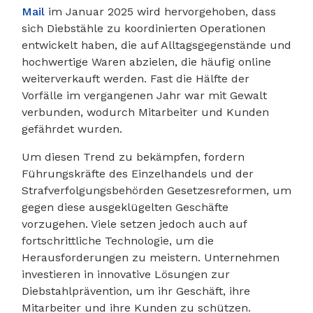
Mail
im Januar 2025 wird hervorgehoben, dass
sich Diebstähle zu koordinierten Operationen
entwickelt haben, die auf Alltagsgegenstände und
hochwertige Waren abzielen, die häufig online
weiterverkauft werden. Fast die Hälfte der
Vorfälle im vergangenen Jahr war mit Gewalt
verbunden, wodurch Mitarbeiter und Kunden
gefährdet wurden.
Um diesen Trend zu bekämpfen, fordern
Führungskräfte des Einzelhandels und der
Strafverfolgungsbehörden Gesetzesreformen, um
gegen diese ausgeklügelten Geschäfte
vorzugehen. Viele setzen jedoch auch auf
fortschrittliche Technologie, um die
Herausforderungen zu meistern. Unternehmen
investieren in innovative Lösungen zur
Diebstahlprävention, um ihr Geschäft, ihre
Mitarbeiter und ihre Kunden zu schützen.