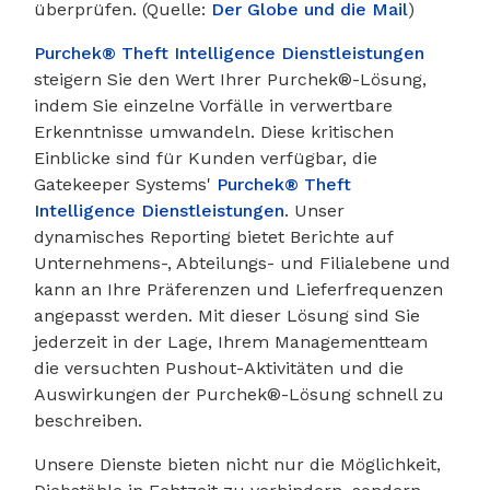
überprüfen. (Quelle:
Der Globe und die Mail
)
Purchek® Theft Intelligence Dienstleistungen
steigern Sie den Wert Ihrer Purchek®-Lösung,
indem Sie einzelne Vorfälle in verwertbare
Erkenntnisse umwandeln. Diese kritischen
Einblicke sind für Kunden verfügbar, die
Gatekeeper Systems'
Purchek® Theft
Intelligence Dienstleistungen
. Unser
dynamisches Reporting bietet Berichte auf
Unternehmens-, Abteilungs- und Filialebene und
kann an Ihre Präferenzen und Lieferfrequenzen
angepasst werden. Mit dieser Lösung sind Sie
jederzeit in der Lage, Ihrem Managementteam
die versuchten Pushout-Aktivitäten und die
Auswirkungen der Purchek®-Lösung schnell zu
beschreiben.
Unsere Dienste bieten nicht nur die Möglichkeit,