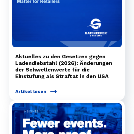
Aktuelles zu den Gesetzen gegen
Ladendiebstahl (2026): Änderungen
der Schwellenwerte für die
Einstufung als Straftat in den USA
Artikel lesen