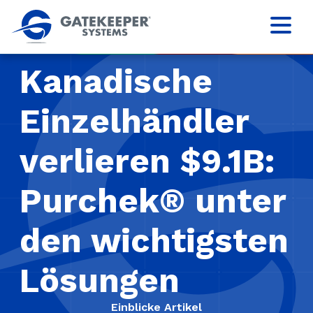
Kanadische
Einzelhändler
verlieren $9.1B:
Purchek® unter
den wichtigsten
Lösungen
Einblicke Artikel