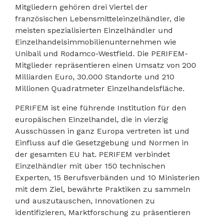
Mitgliedern gehören drei Viertel der
französischen Lebensmitteleinzelhändler, die
meisten spezialisierten Einzelhändler und
Einzelhandelsimmobilienunternehmen wie
Unibail und Rodamco-Westfield. Die PERIFEM-
Mitglieder repräsentieren einen Umsatz von 200
Milliarden Euro, 30.000 Standorte und 210
Millionen Quadratmeter Einzelhandelsfläche.
PERIFEM ist eine führende Institution für den
europäischen Einzelhandel, die in vierzig
Ausschüssen in ganz Europa vertreten ist und
Einfluss auf die Gesetzgebung und Normen in
der gesamten EU hat. PERIFEM verbindet
Einzelhändler mit über 150 technischen
Experten, 15 Berufsverbänden und 10 Ministerien
mit dem Ziel, bewährte Praktiken zu sammeln
und auszutauschen, Innovationen zu
identifizieren, Marktforschung zu präsentieren