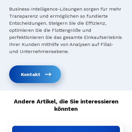
Business-Intelligence-Lösungen sorgen für mehr
Transparenz und ermöglichen so fundierte
Entscheidungen. Steigern Sie die Effizienz,
optimieren Sie die Flottengröße und
perfektionieren Sie das gesamte Einkaufserlebnis
Ihrer Kunden mithilfe von Analysen auf Filial-
und Unternehmensebene.
Kontakt
Andere Artikel, die Sie interessieren
könnten