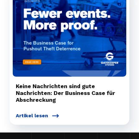
Keine Nachrichten sind gute
Nachrichten: Der Business Case für
Abschreckung
Artikel lesen