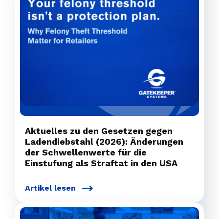
Aktuelles zu den Gesetzen gegen
Ladendiebstahl (2026): Änderungen
der Schwellenwerte für die
Einstufung als Straftat in den USA
Artikel lesen