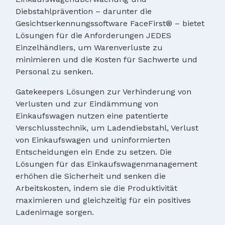
Diebstahlprävention – darunter die
Gesichtserkennungssoftware FaceFirst® – bietet
Lösungen für die Anforderungen JEDES
Einzelhändlers, um Warenverluste zu
minimieren und die Kosten für Sachwerte und
Personal zu senken.
Gatekeepers Lösungen zur Verhinderung von
Verlusten und zur Eindämmung von
Einkaufswagen nutzen eine patentierte
Verschlusstechnik, um Ladendiebstahl, Verlust
von Einkaufswagen und uninformierten
Entscheidungen ein Ende zu setzen. Die
Lösungen für das Einkaufswagenmanagement
erhöhen die Sicherheit und senken die
Arbeitskosten, indem sie die Produktivität
maximieren und gleichzeitig für ein positives
Ladenimage sorgen.