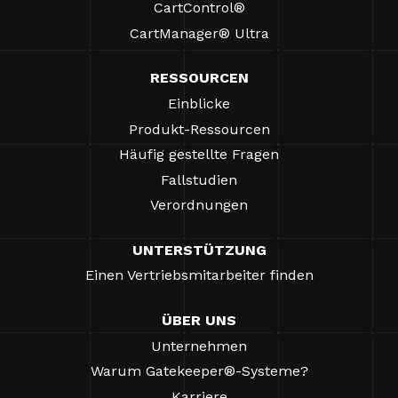
CartControl®
CartManager® Ultra
RESSOURCEN
Einblicke
Produkt-Ressourcen
Häufig gestellte Fragen
Fallstudien
Verordnungen
UNTERSTÜTZUNG
Einen Vertriebsmitarbeiter finden
ÜBER UNS
Unternehmen
Warum Gatekeeper®-Systeme?
Karriere