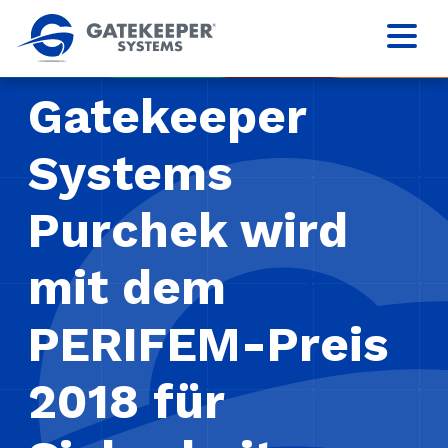
Gatekeeper
Systems
Purchek wird
mit dem
PERIFEM-Preis
2018 für