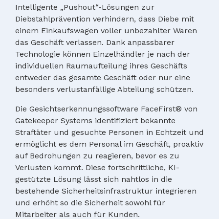
Intelligente „Pushout“-Lösungen zur
Diebstahlprävention verhindern, dass Diebe mit
einem Einkaufswagen voller unbezahlter Waren
das Geschäft verlassen. Dank anpassbarer
Technologie können Einzelhändler je nach der
individuellen Raumaufteilung ihres Geschäfts
entweder das gesamte Geschäft oder nur eine
besonders verlustanfällige Abteilung schützen.
Die Gesichtserkennungssoftware FaceFirst® von
Gatekeeper Systems identifiziert bekannte
Straftäter und gesuchte Personen in Echtzeit und
ermöglicht es dem Personal im Geschäft, proaktiv
auf Bedrohungen zu reagieren, bevor es zu
Verlusten kommt. Diese fortschrittliche, KI-
gestützte Lösung lässt sich nahtlos in die
bestehende Sicherheitsinfrastruktur integrieren
und erhöht so die Sicherheit sowohl für
Mitarbeiter als auch für Kunden.