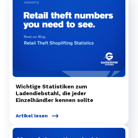
Wichtige Statistiken zum
Ladendiebstahl, die jeder
Einzelhändler kennen sollte
Artikel lesen