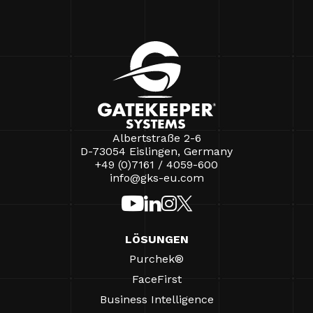
Albertstraße 2-6
D-73054 Eislingen, Germany
+49 (0)7161 / 4059-600
info@gks-eu.com
LÖSUNGEN
Purchek®
FaceFirst
Business Intelligence