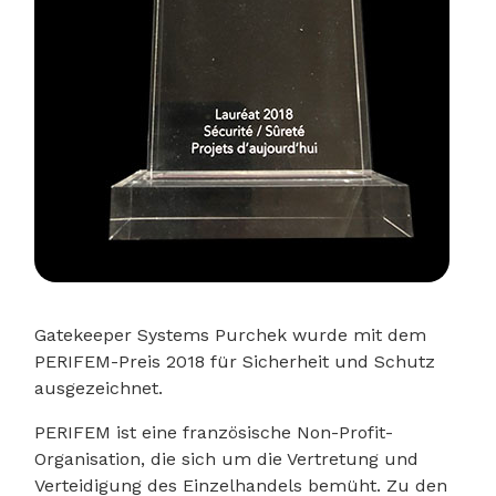
Gatekeeper Systems Purchek wurde mit dem
PERIFEM-Preis 2018 für Sicherheit und Schutz
ausgezeichnet.
PERIFEM ist eine französische Non-Profit-
Organisation, die sich um die Vertretung und
Verteidigung des Einzelhandels bemüht. Zu den