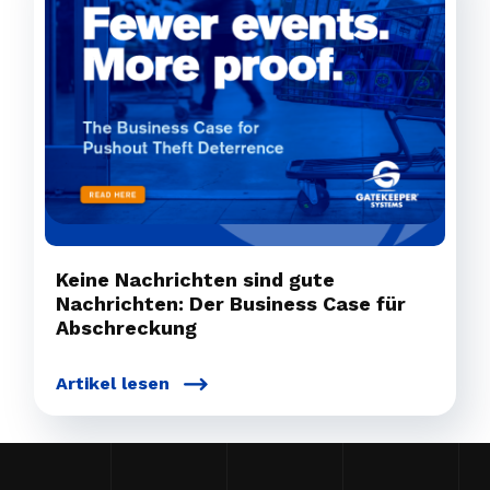
Keine Nachrichten sind gute
Nachrichten: Der Business Case für
Abschreckung
Artikel lesen