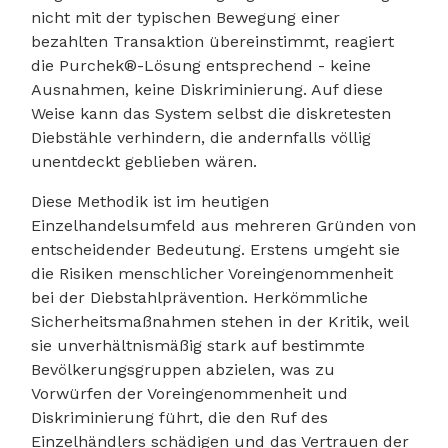
nicht mit der typischen Bewegung einer
bezahlten Transaktion übereinstimmt, reagiert
die Purchek®-Lösung entsprechend - keine
Ausnahmen, keine Diskriminierung. Auf diese
Weise kann das System selbst die diskretesten
Diebstähle verhindern, die andernfalls völlig
unentdeckt geblieben wären.
Diese Methodik ist im heutigen
Einzelhandelsumfeld aus mehreren Gründen von
entscheidender Bedeutung. Erstens umgeht sie
die Risiken menschlicher Voreingenommenheit
bei der Diebstahlprävention. Herkömmliche
Sicherheitsmaßnahmen stehen in der Kritik, weil
sie unverhältnismäßig stark auf bestimmte
Bevölkerungsgruppen abzielen, was zu
Vorwürfen der Voreingenommenheit und
Diskriminierung führt, die den Ruf des
Einzelhändlers schädigen und das Vertrauen der