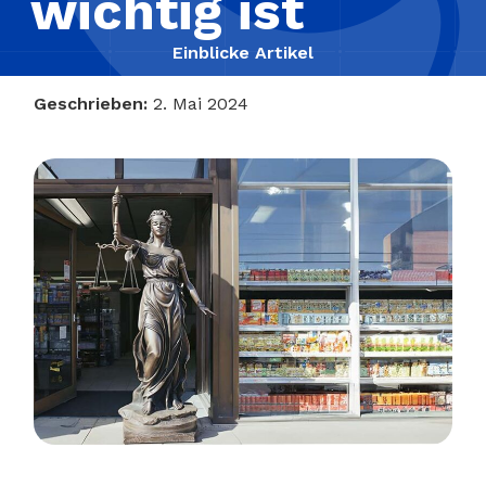
wichtig ist
Einblicke Artikel
Geschrieben:
2. Mai 2024