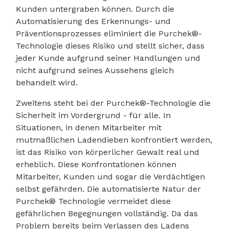
Kunden untergraben können. Durch die
Automatisierung des Erkennungs- und
Präventionsprozesses eliminiert die Purchek®-
Technologie dieses Risiko und stellt sicher, dass
jeder Kunde aufgrund seiner Handlungen und
nicht aufgrund seines Aussehens gleich
behandelt wird.
Zweitens steht bei der Purchek®-Technologie die
Sicherheit im Vordergrund - für alle. In
Situationen, in denen Mitarbeiter mit
mutmaßlichen Ladendieben konfrontiert werden,
ist das Risiko von körperlicher Gewalt real und
erheblich. Diese Konfrontationen können
Mitarbeiter, Kunden und sogar die Verdächtigen
selbst gefährden. Die automatisierte Natur der
Purchek® Technologie vermeidet diese
gefährlichen Begegnungen vollständig. Da das
Problem bereits beim Verlassen des Ladens