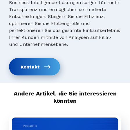
Business-Intelligence-Lösungen sorgen für mehr
Transparenz und ermöglichen so fundierte
Entscheidungen. Steigern Sie die Effizienz,
optimieren Sie die Flottengröße und
perfektionieren Sie das gesamte Einkaufserlebnis
Ihrer Kunden mithilfe von Analysen auf Filial-
und Unternehmensebene.
Kontakt
Andere Artikel, die Sie interessieren
könnten