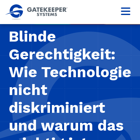
Blinde
Gerechtigkeit:
Wie Technologie
nicht
diskriminiert
und warum das