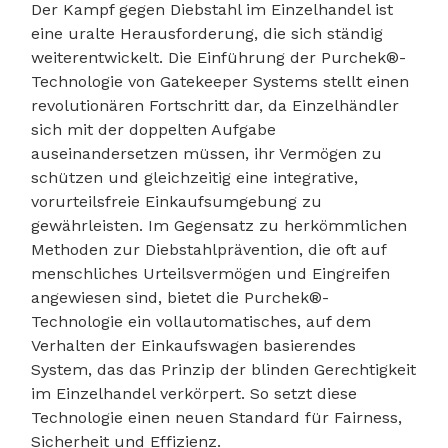
Der Kampf gegen Diebstahl im Einzelhandel ist
eine uralte Herausforderung, die sich ständig
weiterentwickelt. Die Einführung der Purchek®-
Technologie von Gatekeeper Systems stellt einen
revolutionären Fortschritt dar, da Einzelhändler
sich mit der doppelten Aufgabe
auseinandersetzen müssen, ihr Vermögen zu
schützen und gleichzeitig eine integrative,
vorurteilsfreie Einkaufsumgebung zu
gewährleisten. Im Gegensatz zu herkömmlichen
Methoden zur Diebstahlprävention, die oft auf
menschliches Urteilsvermögen und Eingreifen
angewiesen sind, bietet die Purchek®-
Technologie ein vollautomatisches, auf dem
Verhalten der Einkaufswagen basierendes
System, das das Prinzip der blinden Gerechtigkeit
im Einzelhandel verkörpert. So setzt diese
Technologie einen neuen Standard für Fairness,
Sicherheit und Effizienz.