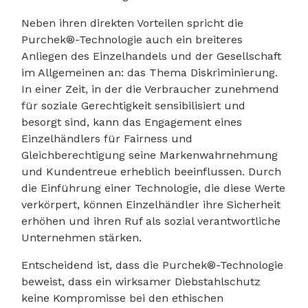
Neben ihren direkten Vorteilen spricht die
Purchek®-Technologie auch ein breiteres
Anliegen des Einzelhandels und der Gesellschaft
im Allgemeinen an: das Thema Diskriminierung.
In einer Zeit, in der die Verbraucher zunehmend
für soziale Gerechtigkeit sensibilisiert und
besorgt sind, kann das Engagement eines
Einzelhändlers für Fairness und
Gleichberechtigung seine Markenwahrnehmung
und Kundentreue erheblich beeinflussen. Durch
die Einführung einer Technologie, die diese Werte
verkörpert, können Einzelhändler ihre Sicherheit
erhöhen und ihren Ruf als sozial verantwortliche
Unternehmen stärken.
Entscheidend ist, dass die Purchek®-Technologie
beweist, dass ein wirksamer Diebstahlschutz
keine Kompromisse bei den ethischen