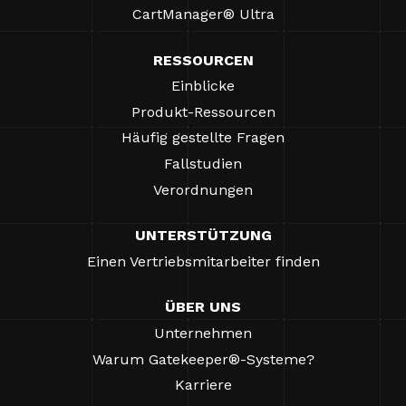
CartManager® Ultra
RESSOURCEN
Einblicke
Produkt-Ressourcen
Häufig gestellte Fragen
Fallstudien
Verordnungen
UNTERSTÜTZUNG
Einen Vertriebsmitarbeiter finden
ÜBER UNS
Unternehmen
Warum Gatekeeper®-Systeme?
Karriere