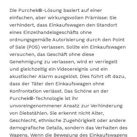
Die Purchek®-Lösung basiert auf einer
einfachen, aber wirkungsvollen Prämisse: Sie
verhindert, dass Einkaufswagen den Standort
eines Einzelhandelsgeschäfts ohne
ordnungsgemäße Autorisierung durch den Point
of Sale (POS) verlassen. Sollte ein Einkaufswagen
versuchen, das Geschäft ohne diese
Genehmigung zu verlassen, wird er verriegelt
und gleichzeitig ein Videoereignis und ein
akustischer Alarm ausgelöst. Dies führt oft dazu,
dass der Täter den Einkaufswagen ohne
Konfrontation verlässt. Das Schöne an der
Purchek®-Technologie ist ihr
unvoreingenommener Ansatz zur Verhinderung
von Diebstählen. Sie erkennt nicht Alter,
Geschlecht, ethnische Zugehörigkeit oder andere
demografische Details, sondern das Verhalten des
Wagens. Wenn die Bewegung des Einkaufswagens