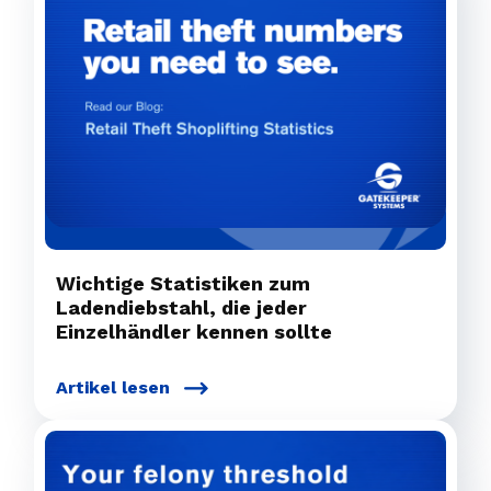
Wichtige Statistiken zum
Ladendiebstahl, die jeder
Einzelhändler kennen sollte
Artikel lesen