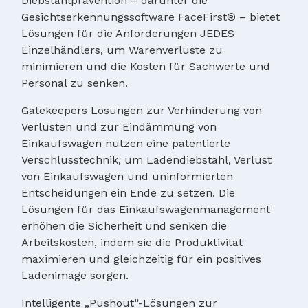
Diebstahlprävention – darunter die
Gesichtserkennungssoftware FaceFirst® – bietet
Lösungen für die Anforderungen JEDES
Einzelhändlers, um Warenverluste zu
minimieren und die Kosten für Sachwerte und
Personal zu senken.
Gatekeepers Lösungen zur Verhinderung von
Verlusten und zur Eindämmung von
Einkaufswagen nutzen eine patentierte
Verschlusstechnik, um Ladendiebstahl, Verlust
von Einkaufswagen und uninformierten
Entscheidungen ein Ende zu setzen. Die
Lösungen für das Einkaufswagenmanagement
erhöhen die Sicherheit und senken die
Arbeitskosten, indem sie die Produktivität
maximieren und gleichzeitig für ein positives
Ladenimage sorgen.
Intelligente „Pushout“-Lösungen zur