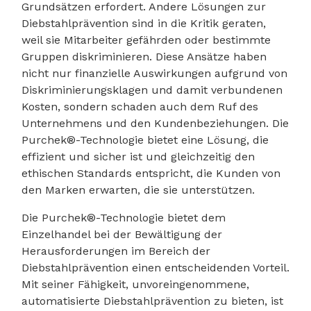
Grundsätzen erfordert. Andere Lösungen zur
Diebstahlprävention sind in die Kritik geraten,
weil sie Mitarbeiter gefährden oder bestimmte
Gruppen diskriminieren. Diese Ansätze haben
nicht nur finanzielle Auswirkungen aufgrund von
Diskriminierungsklagen und damit verbundenen
Kosten, sondern schaden auch dem Ruf des
Unternehmens und den Kundenbeziehungen. Die
Purchek®-Technologie bietet eine Lösung, die
effizient und sicher ist und gleichzeitig den
ethischen Standards entspricht, die Kunden von
den Marken erwarten, die sie unterstützen.
Die Purchek®-Technologie bietet dem
Einzelhandel bei der Bewältigung der
Herausforderungen im Bereich der
Diebstahlprävention einen entscheidenden Vorteil.
Mit seiner Fähigkeit, unvoreingenommene,
automatisierte Diebstahlprävention zu bieten, ist