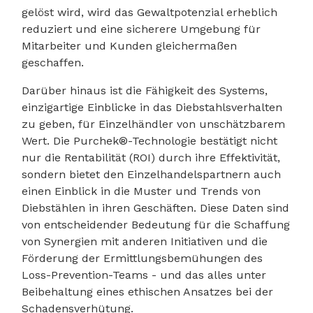
gelöst wird, wird das Gewaltpotenzial erheblich
reduziert und eine sicherere Umgebung für
Mitarbeiter und Kunden gleichermaßen
geschaffen.
Darüber hinaus ist die Fähigkeit des Systems,
einzigartige Einblicke in das Diebstahlsverhalten
zu geben, für Einzelhändler von unschätzbarem
Wert. Die Purchek®-Technologie bestätigt nicht
nur die Rentabilität (ROI) durch ihre Effektivität,
sondern bietet den Einzelhandelspartnern auch
einen Einblick in die Muster und Trends von
Diebstählen in ihren Geschäften. Diese Daten sind
von entscheidender Bedeutung für die Schaffung
von Synergien mit anderen Initiativen und die
Förderung der Ermittlungsbemühungen des
Loss-Prevention-Teams - und das alles unter
Beibehaltung eines ethischen Ansatzes bei der
Schadensverhütung.