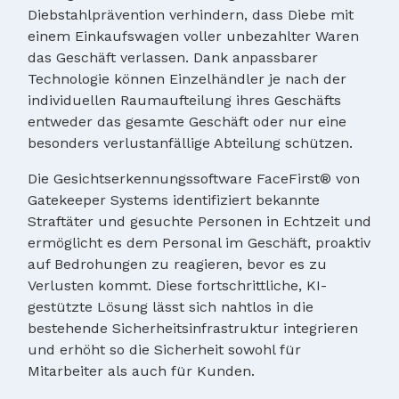
Diebstahlprävention verhindern, dass Diebe mit
einem Einkaufswagen voller unbezahlter Waren
das Geschäft verlassen. Dank anpassbarer
Technologie können Einzelhändler je nach der
individuellen Raumaufteilung ihres Geschäfts
entweder das gesamte Geschäft oder nur eine
besonders verlustanfällige Abteilung schützen.
Die Gesichtserkennungssoftware FaceFirst® von
Gatekeeper Systems identifiziert bekannte
Straftäter und gesuchte Personen in Echtzeit und
ermöglicht es dem Personal im Geschäft, proaktiv
auf Bedrohungen zu reagieren, bevor es zu
Verlusten kommt. Diese fortschrittliche, KI-
gestützte Lösung lässt sich nahtlos in die
bestehende Sicherheitsinfrastruktur integrieren
und erhöht so die Sicherheit sowohl für
Mitarbeiter als auch für Kunden.