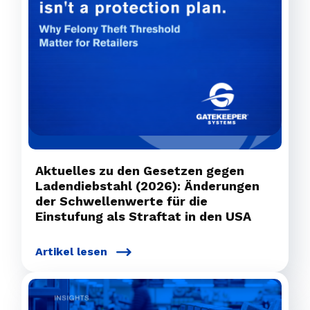
Aktuelles zu den Gesetzen gegen
Ladendiebstahl (2026): Änderungen
der Schwellenwerte für die
Einstufung als Straftat in den USA
Artikel lesen