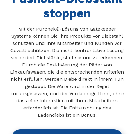
stoppen
Mit der Purchek®-Lösung von Gatekeeper
Systems können Sie Ihre Produkte vor Diebstahl
schützen und Ihre Mitarbeiter und Kunden vor
Gewalt schützen. Die nicht-konfrontative Lösung
verhindert Diebstähle, statt sie nur zu erkennen.
Durch die Deaktivierung der Räder von
Einkaufswagen, die die entsprechenden Kriterien
nicht erfüllen, werden Diebe direkt in ihrem Tun
gestoppt. Die Ware wird in der Regel
zurückgelassen, und der Verdächtige flieht, ohne
dass eine Interaktion mit Ihren Mitarbeitern
erforderlich ist. Die Enttäuschung des
Ladendiebs ist ein Bonus.