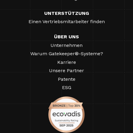
UNTERSTÜTZUNG
Einen Vertriebsmitarbeiter finden
ÜBER UNS
Unternehmen
Warum Gatekeeper®-Systeme?
Karriere
Unsere Partner
Patente
ESG