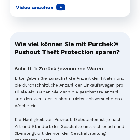
Video ansehen
Wie viel können Sie mit Purchek®
Pushout Theft Protection sparen?
Schritt 1: Zurückgewonnene Waren
Bitte geben Sie zunächst die Anzahl der Filialen und
die durchschnittliche Anzahl der Einkaufswagen pro
Filiale ein. Geben Sie dann die geschätzte Anzahl
und den Wert der Pushout-Diebstahlsversuche pro
Woche ein.
Die Häufigkeit von Pushout-Diebstählen ist je nach
Art und Standort der Geschäfte unterschiedlich und
übersteigt oft die von der Geschäftsleitung
erwarteten Werte.