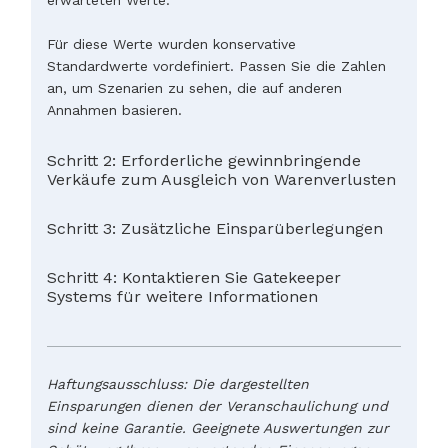
Für diese Werte wurden konservative
Standardwerte vordefiniert. Passen Sie die Zahlen
an, um Szenarien zu sehen, die auf anderen
Annahmen basieren.
Schritt 2: Erforderliche gewinnbringende
Verkäufe zum Ausgleich von Warenverlusten
Schritt 3: Zusätzliche Einsparüberlegungen
Schritt 4: Kontaktieren Sie Gatekeeper
Systems für weitere Informationen
Haftungsausschluss: Die dargestellten
Einsparungen dienen der Veranschaulichung und
sind keine Garantie. Geeignete Auswertungen zur