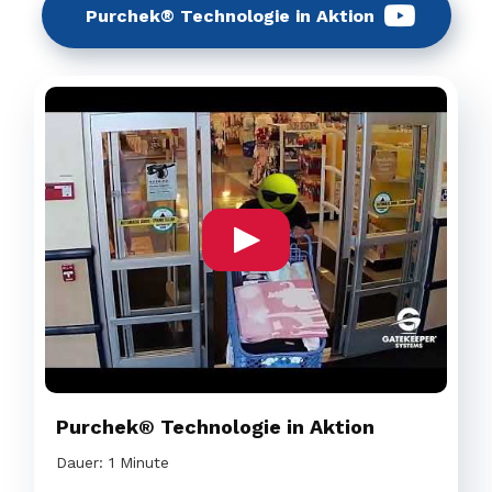
Purchek® Technologie in Aktion
Purchek® Technologie in Aktion
Dauer: 1 Minute