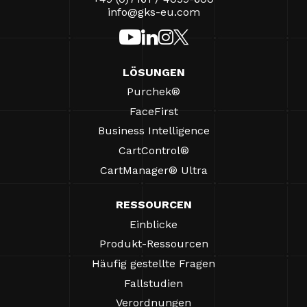
info@gks-eu.com
LÖSUNGEN
Purchek®
FaceFirst
Business Intelligence
CartControl®
CartManager® Ultra
RESSOURCEN
Einblicke
Produkt-Ressourcen
Häufig gestellte Fragen
Fallstudien
Verordnungen