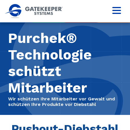
Purchek®
Technologie
schützt
Mitarbeiter
Wir schützen Ihre Mitarbeiter vor Gewalt und
schützen Ihre Produkte vor Diebstahl
Pushout-Diebstahl