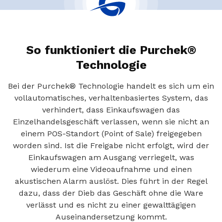
So funktioniert die Purchek®
Technologie
Bei der Purchek® Technologie handelt es sich um ein
vollautomatisches, verhaltenbasiertes System, das
verhindert, dass Einkaufswagen das
Einzelhandelsgeschäft verlassen, wenn sie nicht an
einem POS-Standort (Point of Sale) freigegeben
worden sind. Ist die Freigabe nicht erfolgt, wird der
Einkaufswagen am Ausgang verriegelt, was
wiederum eine Videoaufnahme und einen
akustischen Alarm auslöst. Dies führt in der Regel
dazu, dass der Dieb das Geschäft ohne die Ware
verlässt und es nicht zu einer gewalttägigen
Auseinandersetzung kommt.