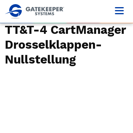
TT&T-4 CartManager
Drosselklappen-
Nullstellung