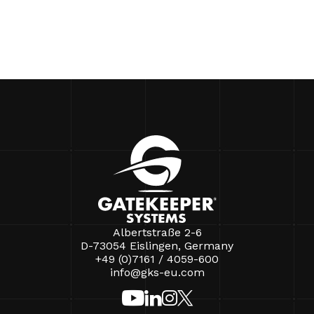
Albertstraße 2-6
D-73054 Eislingen, Germany
+49 (0)7161 / 4059-600
info@gks-eu.com