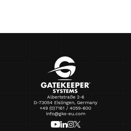
Albertstraße 2-6
D-73054 Eislingen, Germany
+49 (0)7161 / 4059-600
info@gks-eu.com