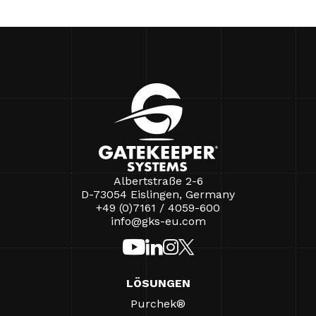
Albertstraße 2-6
D-73054 Eislingen, Germany
+49 (0)7161 / 4059-600
info@gks-eu.com
LÖSUNGEN
Purchek®