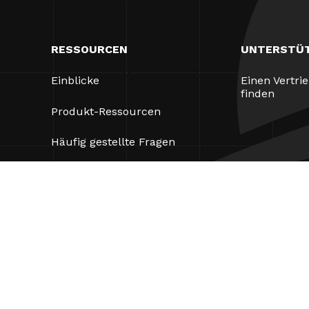
RESSOURCEN
UNTERSTÜ
Einblicke
Einen Vertri
finden
Produkt-Ressourcen
Häufig gestellte Fragen
Fallstudien
Verordnungen