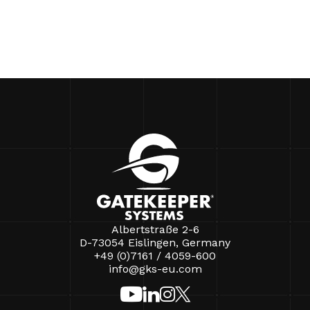
Albertstraße 2-6
D-73054 Eislingen, Germany
+49 (0)7161 / 4059-600
info@gks-eu.com