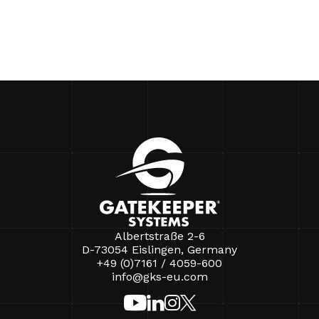
Albertstraße 2-6
D-73054 Eislingen, Germany
+49 (0)7161 / 4059-600
info@gks-eu.com