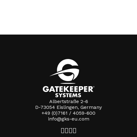
Albertstraße 2-6
D-73054 Eislingen, Germany
+49 (0)7161 / 4059-600
info@gks-eu.com