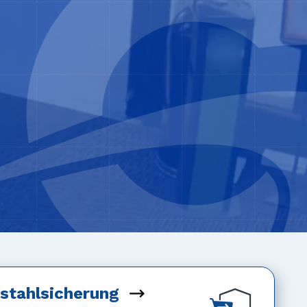
stahlsicherung