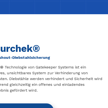
urchek®
shout-Diebstahlsicherung
® Technologie von Gatekeeper Systems ist ein
ves, unsichtbares System zur Verhinderung von
ten. Diebstähle werden verhindert und Sicherheit wird
rend gleichzeitig ein offenes und einladendes
ebnis gefördert wird.