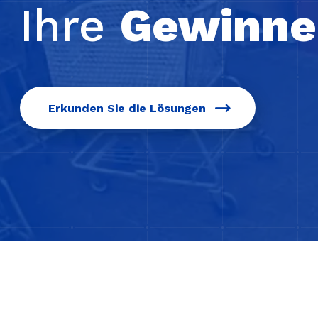
Ihre
Gewinne
Erkunden Sie die Lösungen