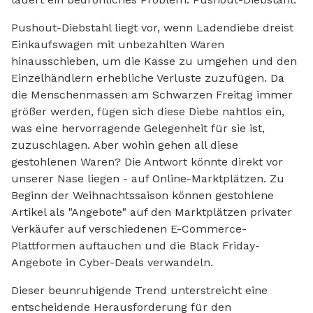
Pushout-Diebstahl liegt vor, wenn Ladendiebe dreist
Einkaufswagen mit unbezahlten Waren
hinausschieben, um die Kasse zu umgehen und den
Einzelhändlern erhebliche Verluste zuzufügen. Da
die Menschenmassen am Schwarzen Freitag immer
größer werden, fügen sich diese Diebe nahtlos ein,
was eine hervorragende Gelegenheit für sie ist,
zuzuschlagen. Aber wohin gehen all diese
gestohlenen Waren? Die Antwort könnte direkt vor
unserer Nase liegen - auf Online-Marktplätzen. Zu
Beginn der Weihnachtssaison können gestohlene
Artikel als "Angebote" auf den Marktplätzen privater
Verkäufer auf verschiedenen E-Commerce-
Plattformen auftauchen und die Black Friday-
Angebote in Cyber-Deals verwandeln.
Dieser beunruhigende Trend unterstreicht eine
entscheidende Herausforderung für den