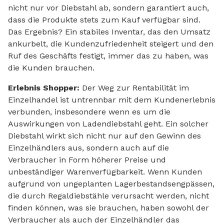
nicht nur vor Diebstahl ab, sondern garantiert auch,
dass die Produkte stets zum Kauf verfügbar sind.
Das Ergebnis? Ein stabiles Inventar, das den Umsatz
ankurbelt, die Kundenzufriedenheit steigert und den
Ruf des Geschäfts festigt, immer das zu haben, was
die Kunden brauchen.
Erlebnis Shopper:
Der Weg zur Rentabilität im
Einzelhandel ist untrennbar mit dem Kundenerlebnis
verbunden, insbesondere wenn es um die
Auswirkungen von Ladendiebstahl geht. Ein solcher
Diebstahl wirkt sich nicht nur auf den Gewinn des
Einzelhändlers aus, sondern auch auf die
Verbraucher in Form höherer Preise und
unbeständiger Warenverfügbarkeit. Wenn Kunden
aufgrund von ungeplanten Lagerbestandsengpässen,
die durch Regaldiebstähle verursacht werden, nicht
finden können, was sie brauchen, haben sowohl der
Verbraucher als auch der Einzelhändler das