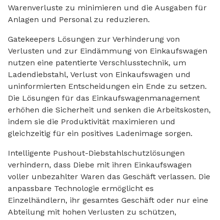
Warenverluste zu minimieren und die Ausgaben für
Anlagen und Personal zu reduzieren.
Gatekeepers Lösungen zur Verhinderung von
Verlusten und zur Eindämmung von Einkaufswagen
nutzen eine patentierte Verschlusstechnik, um
Ladendiebstahl, Verlust von Einkaufswagen und
uninformierten Entscheidungen ein Ende zu setzen.
Die Lösungen für das Einkaufswagenmanagement
erhöhen die Sicherheit und senken die Arbeitskosten,
indem sie die Produktivität maximieren und
gleichzeitig für ein positives Ladenimage sorgen.
Intelligente Pushout-Diebstahlschutzlösungen
verhindern, dass Diebe mit ihren Einkaufswagen
voller unbezahlter Waren das Geschäft verlassen. Die
anpassbare Technologie ermöglicht es
Einzelhändlern, ihr gesamtes Geschäft oder nur eine
Abteilung mit hohen Verlusten zu schützen,