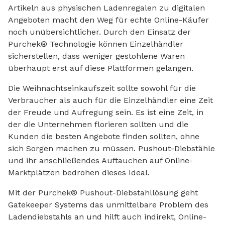
Artikeln aus physischen Ladenregalen zu digitalen
Angeboten macht den Weg für echte Online-Käufer
noch unübersichtlicher. Durch den Einsatz der
Purchek® Technologie können Einzelhändler
sicherstellen, dass weniger gestohlene Waren
überhaupt erst auf diese Plattformen gelangen.
Die Weihnachtseinkaufszeit sollte sowohl für die
Verbraucher als auch für die Einzelhändler eine Zeit
der Freude und Aufregung sein. Es ist eine Zeit, in
der die Unternehmen florieren sollten und die
Kunden die besten Angebote finden sollten, ohne
sich Sorgen machen zu müssen. Pushout-Diebstähle
und ihr anschließendes Auftauchen auf Online-
Marktplätzen bedrohen dieses Ideal.
Mit der Purchek® Pushout-Diebstahllösung geht
Gatekeeper Systems das unmittelbare Problem des
Ladendiebstahls an und hilft auch indirekt, Online-