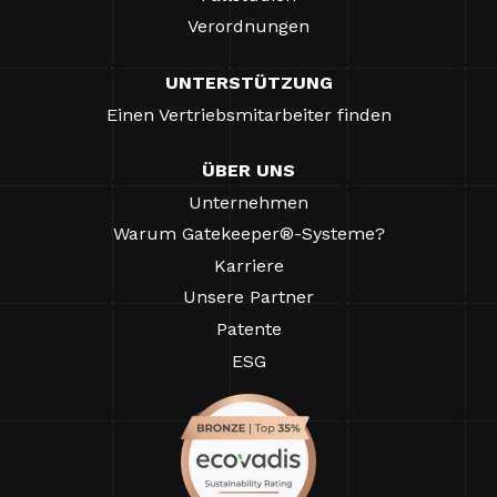
Verordnungen
UNTERSTÜTZUNG
Einen Vertriebsmitarbeiter finden
ÜBER UNS
Unternehmen
Warum Gatekeeper®-Systeme?
Karriere
Unsere Partner
Patente
ESG