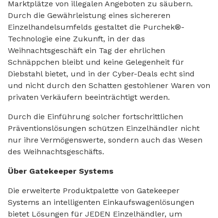
Marktplätze von illegalen Angeboten zu säubern.
Durch die Gewährleistung eines sichereren
Einzelhandelsumfelds gestaltet die Purchek®-
Technologie eine Zukunft, in der das
Weihnachtsgeschäft ein Tag der ehrlichen
Schnäppchen bleibt und keine Gelegenheit für
Diebstahl bietet, und in der Cyber-Deals echt sind
und nicht durch den Schatten gestohlener Waren von
privaten Verkäufern beeinträchtigt werden.
Durch die Einführung solcher fortschrittlichen
Präventionslösungen schützen Einzelhändler nicht
nur ihre Vermögenswerte, sondern auch das Wesen
des Weihnachtsgeschäfts.
Über Gatekeeper Systems
Die erweiterte Produktpalette von Gatekeeper
Systems an intelligenten Einkaufswagenlösungen
bietet Lösungen für JEDEN Einzelhändler, um