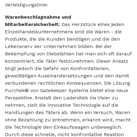
Verteidigungslinie:
Warenbeschlagnahme und
Mitarbeitersicherheit:
Das Herzstück eines jeden
Einzelhandelsunternehmens sind die Waren - die
Produkte, die die Kunden benötigen und die den
Lebensnerv der Unternehmen bilden. Bei der
Bekämpfung von Diebstählen hat man sich oft darauf
konzentriert, die Täter festzunehmen. Dieser Ansatz
birgt jedoch die Gefahr von Konfrontationen,
gewalttätigen Auseinandersetzungen und den damit
verbundenen rechtlichen Konsequenzen. Die Lösung
Purchek® von Gatekeeper Systems bietet eine neue
Perspektive. Anstatt den Ladendieb ins Visier zu
nehmen, zielt die innovative Technologie auf die
Handlungen des Täters ab. Wenn ein Versuch, Waren
ohne Bezahlung zu entnehmen, erkannt wird, macht
die Technologie den Einkaufswagen unbeweglich.
Durch diese schnelle, nicht konfrontative Reaktion