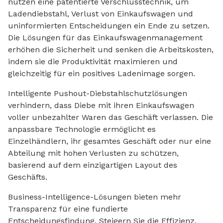
nutzen eine patentierte Verschlusstechnik, um
Ladendiebstahl, Verlust von Einkaufswagen und
uninformierten Entscheidungen ein Ende zu setzen.
Die Lösungen für das Einkaufswagenmanagement
erhöhen die Sicherheit und senken die Arbeitskosten,
indem sie die Produktivität maximieren und
gleichzeitig für ein positives Ladenimage sorgen.
Intelligente Pushout-Diebstahlschutzlösungen
verhindern, dass Diebe mit ihren Einkaufswagen
voller unbezahlter Waren das Geschäft verlassen. Die
anpassbare Technologie ermöglicht es
Einzelhändlern, ihr gesamtes Geschäft oder nur eine
Abteilung mit hohen Verlusten zu schützen,
basierend auf dem einzigartigen Layout des
Geschäfts.
Business-Intelligence-Lösungen bieten mehr
Transparenz für eine fundierte
Entscheidungsfindung. Steigern Sie die Effizienz,