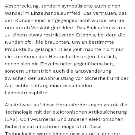
Abschreckung, sondern symbolisierte auch einen
Wandel im Einzelhandelsumfeld. Das Vertrauen, das
den Kunden einst entgegengebracht wurde, wurde
nun durch Vorsicht gemildert. Das Einkaufen wurde
zu einem etwas restriktiveren Erlebnis, bei dem die
Kunden oft Hilfe brauchten, um an bestimmte
Produkte zu gelangen. Diese Zeit machte nicht nur
die zunehmenden Herausforderungen deutlich,
denen sich die Einzelhändler gegenübersahen,
sondern unterstrich auch die Gratwanderung
zwischen der Gewährleistung von Sicherheit und der
Aufrechterhaltung einer einladenden
Ladenatmosphäre.
Als Antwort auf diese Herausforderungen wurde die
Technologie mit der elektronischen Artikelsicherung
(EAS), CCTV-Kameras und anderen elektronischen
Sicherheitsmaßnahmen eingeführt. Diese
Technologien waren jedoch passiv und lösten nur