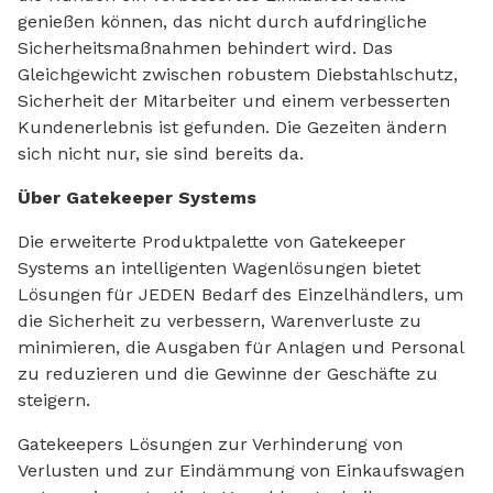
genießen können, das nicht durch aufdringliche
Sicherheitsmaßnahmen behindert wird. Das
Gleichgewicht zwischen robustem Diebstahlschutz,
Sicherheit der Mitarbeiter und einem verbesserten
Kundenerlebnis ist gefunden. Die Gezeiten ändern
sich nicht nur, sie sind bereits da.
Über Gatekeeper Systems
Die erweiterte Produktpalette von Gatekeeper
Systems an intelligenten Wagenlösungen bietet
Lösungen für JEDEN Bedarf des Einzelhändlers, um
die Sicherheit zu verbessern, Warenverluste zu
minimieren, die Ausgaben für Anlagen und Personal
zu reduzieren und die Gewinne der Geschäfte zu
steigern.
Gatekeepers Lösungen zur Verhinderung von
Verlusten und zur Eindämmung von Einkaufswagen