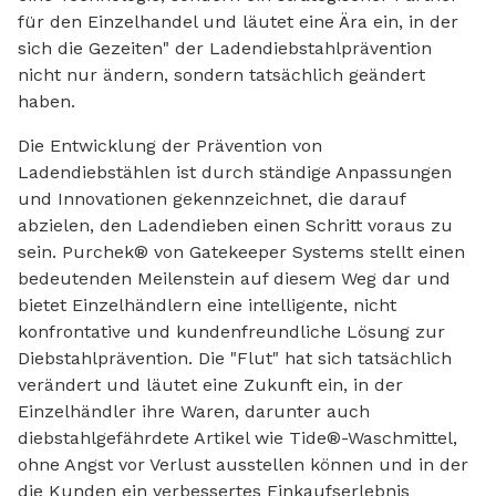
für den Einzelhandel und läutet eine Ära ein, in der
sich die Gezeiten" der Ladendiebstahlprävention
nicht nur ändern, sondern tatsächlich geändert
haben.
Die Entwicklung der Prävention von
Ladendiebstählen ist durch ständige Anpassungen
und Innovationen gekennzeichnet, die darauf
abzielen, den Ladendieben einen Schritt voraus zu
sein. Purchek® von Gatekeeper Systems stellt einen
bedeutenden Meilenstein auf diesem Weg dar und
bietet Einzelhändlern eine intelligente, nicht
konfrontative und kundenfreundliche Lösung zur
Diebstahlprävention. Die "Flut" hat sich tatsächlich
verändert und läutet eine Zukunft ein, in der
Einzelhändler ihre Waren, darunter auch
diebstahlgefährdete Artikel wie Tide®-Waschmittel,
ohne Angst vor Verlust ausstellen können und in der
die Kunden ein verbessertes Einkaufserlebnis