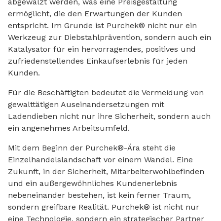
abgewälzt werden, was eine Preisgestaltung
ermöglicht, die den Erwartungen der Kunden
entspricht. Im Grunde ist Purchek® nicht nur ein
Werkzeug zur Diebstahlprävention, sondern auch ein
Katalysator für ein hervorragendes, positives und
zufriedenstellendes Einkaufserlebnis für jeden
Kunden.
Für die Beschäftigten bedeutet die Vermeidung von
gewalttätigen Auseinandersetzungen mit
Ladendieben nicht nur ihre Sicherheit, sondern auch
ein angenehmes Arbeitsumfeld.
Mit dem Beginn der Purchek®-Ära steht die
Einzelhandelslandschaft vor einem Wandel. Eine
Zukunft, in der Sicherheit, Mitarbeiterwohlbefinden
und ein außergewöhnliches Kundenerlebnis
nebeneinander bestehen, ist kein ferner Traum,
sondern greifbare Realität. Purchek® ist nicht nur
eine Technologie, sondern ein strategischer Partner