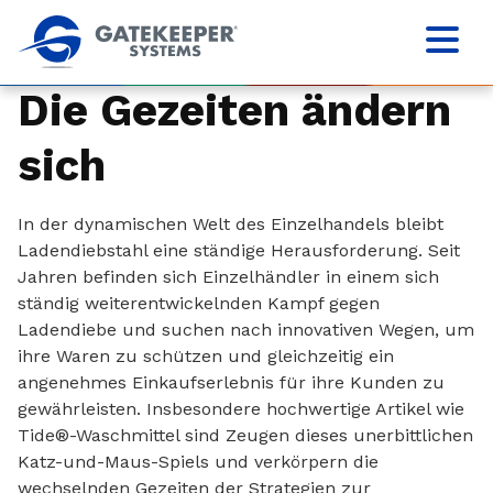
Die Gezeiten ändern
sich
In der dynamischen Welt des Einzelhandels bleibt
Ladendiebstahl eine ständige Herausforderung. Seit
Jahren befinden sich Einzelhändler in einem sich
ständig weiterentwickelnden Kampf gegen
Ladendiebe und suchen nach innovativen Wegen, um
ihre Waren zu schützen und gleichzeitig ein
angenehmes Einkaufserlebnis für ihre Kunden zu
gewährleisten. Insbesondere hochwertige Artikel wie
Tide®-Waschmittel sind Zeugen dieses unerbittlichen
Katz-und-Maus-Spiels und verkörpern die
wechselnden Gezeiten der Strategien zur