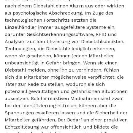
nach einem Diebstahl einen Alarm aus oder wirkten
als psychologische Abschreckung. Im Zuge des
technologischen Fortschritts setzten die
Einzelhändler immer ausgefeiltere Systeme ein,
darunter Gesichtserkennungssoftware, RFID und
Analysen zur Identifizierung von Diebstahlsdelikten.
Technologien, die Diebstähle lediglich erkennen,
wenn sie geschehen, können jedoch Mitarbeiter
unbeabsichtigt in Gefahr bringen. Wenn sie einen
Diebstahl melden, ohne ihn zu verhindern, fühlen
sich die Mitarbeiter möglicherweise verpflichtet, die
Täter zur Rede zu stellen, wodurch sie sich
potenziell gewalttätigen und gefährlichen Situationen
aussetzen. Solche reaktiven Maßnahmen sind zwar
bei der Identifizierung hilfreich, können aber die
Spannungen eskalieren lassen und die Sicherheit der
Mitarbeiter gefährden. Der Bedarf an einer proaktiven
Echtzeitlösung war offensichtlich und bildete die