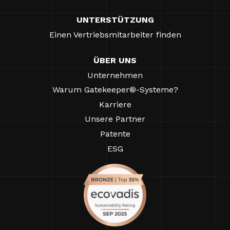
UNTERSTÜTZUNG
Einen Vertriebsmitarbeiter finden
ÜBER UNS
Unternehmen
Warum Gatekeeper®-Systeme?
Karriere
Unsere Partner
Patente
ESG