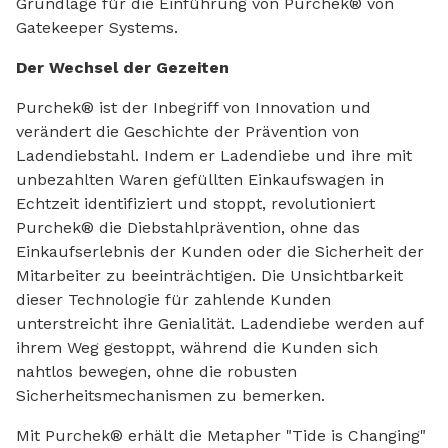
Grundlage für die Einführung von Purchek® von
Gatekeeper Systems.
Der Wechsel der Gezeiten
Purchek® ist der Inbegriff von Innovation und
verändert die Geschichte der Prävention von
Ladendiebstahl. Indem er Ladendiebe und ihre mit
unbezahlten Waren gefüllten Einkaufswagen in
Echtzeit identifiziert und stoppt, revolutioniert
Purchek® die Diebstahlprävention, ohne das
Einkaufserlebnis der Kunden oder die Sicherheit der
Mitarbeiter zu beeinträchtigen. Die Unsichtbarkeit
dieser Technologie für zahlende Kunden
unterstreicht ihre Genialität. Ladendiebe werden auf
ihrem Weg gestoppt, während die Kunden sich
nahtlos bewegen, ohne die robusten
Sicherheitsmechanismen zu bemerken.
Mit Purchek® erhält die Metapher "Tide is Changing"