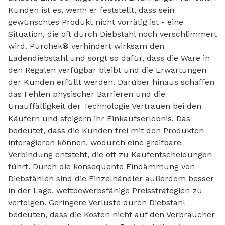
Kunden ist es, wenn er feststellt, dass sein
gewünschtes Produkt nicht vorrätig ist - eine
Situation, die oft durch Diebstahl noch verschlimmert
wird. Purchek® verhindert wirksam den
Ladendiebstahl und sorgt so dafür, dass die Ware in
den Regalen verfügbar bleibt und die Erwartungen
der Kunden erfüllt werden. Darüber hinaus schaffen
das Fehlen physischer Barrieren und die
Unauffälligkeit der Technologie Vertrauen bei den
Käufern und steigern ihr Einkaufserlebnis. Das
bedeutet, dass die Kunden frei mit den Produkten
interagieren können, wodurch eine greifbare
Verbindung entsteht, die oft zu Kaufentscheidungen
führt. Durch die konsequente Eindämmung von
Diebstählen sind die Einzelhändler außerdem besser
in der Lage, wettbewerbsfähige Preisstrategien zu
verfolgen. Geringere Verluste durch Diebstahl
bedeuten, dass die Kosten nicht auf den Verbraucher