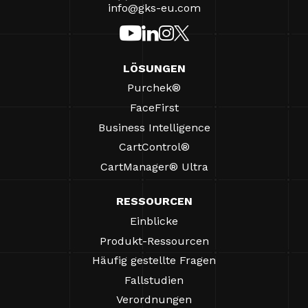
info@gks-eu.com
LÖSUNGEN
Purchek®
FaceFirst
Business Intelligence
CartControl®
CartManager® Ultra
RESSOURCEN
Einblicke
Produkt-Ressourcen
Häufig gestellte Fragen
Fallstudien
Verordnungen