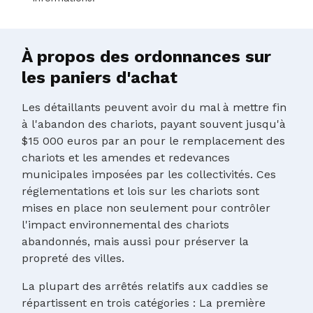
À propos des ordonnances sur
les paniers d'achat
Les détaillants peuvent avoir du mal à mettre fin
à l'abandon des chariots, payant souvent jusqu'à
$15 000 euros par an pour le remplacement des
chariots et les amendes et redevances
municipales imposées par les collectivités. Ces
réglementations et lois sur les chariots sont
mises en place non seulement pour contrôler
l'impact environnemental des chariots
abandonnés, mais aussi pour préserver la
propreté des villes.
La plupart des arrêtés relatifs aux caddies se
répartissent en trois catégories : La première