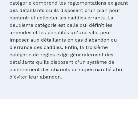
catégorie comprend les réglementations exigeant
des détaillants qu'ils disposent d'un plan pour
contenir et collecter les caddies errants. La
deuxième catégorie est celle qui définit les
amendes et les pénalités qu'une ville peut
imposer aux détaillants en cas d'abandon ou
d'errance des caddies. Enfin, la troisième
catégorie de règles exige généralement des
détaillants qu'ils disposent d'un système de
confinement des chariots de supermarché afin
d'éviter leur abandon.