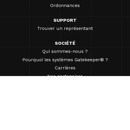
Ordonnances
SUPPORT
Trouver un représentant
SOCIÉTÉ
Qui sommes-nous ?
Pourquoi les systèmes Gatekeeper® ?
Carrières
Nos partenaires
Brevets
ESG