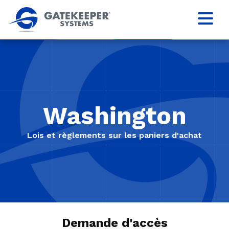
Washington
Lois et règlements sur les paniers d'achat
Demande d'accès