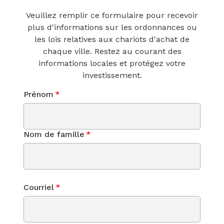
Veuillez remplir ce formulaire pour recevoir
plus d'informations sur les ordonnances ou
les lois relatives aux chariots d'achat de
chaque ville. Restez au courant des
informations locales et protégez votre
investissement.
Prénom
*
Nom de famille
*
Courriel
*