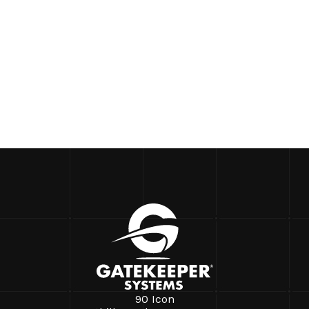
90 Icon