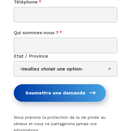
Téléphone
*
Qui sommes-nous ?
*
Etat / Province
Soumettre une demande
Nous prenons la protection de la vie privée au
sérieux et nous ne partagerons jamais vos
informations.