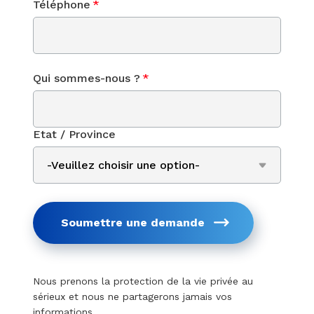
Téléphone
*
Qui sommes-nous ?
*
Etat / Province
Soumettre une demande
Nous prenons la protection de la vie privée au
sérieux et nous ne partagerons jamais vos
informations.