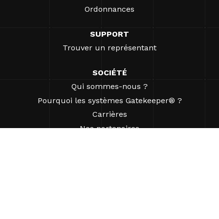
Ordonnances
SUPPORT
Trouver un représentant
SOCIÉTÉ
Qui sommes-nous ?
Pourquoi les systèmes Gatekeeper® ?
Carrières
Nos partenaires
Brevets
ESG