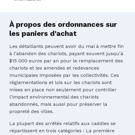
À propos des ordonnances sur
les paniers d'achat
Les détaillants peuvent avoir du mal à mettre fin
à l'abandon des chariots, payant souvent jusqu'à
$15 000 euros par an pour le remplacement des
chariots et les amendes et redevances
municipales imposées par les collectivités. Ces
réglementations et lois sur les chariots sont
mises en place non seulement pour contrôler
l'impact environnemental des chariots
abandonnés, mais aussi pour préserver la
propreté des villes.
La plupart des arrêtés relatifs aux caddies se
répartissent en trois catégories : La première