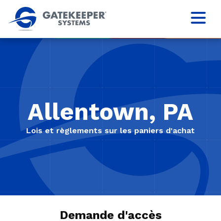
Allentown, PA
Lois et règlements sur les paniers d'achat
Demande d'accès