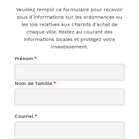
Veuillez remplir ce formulaire pour recevoir
plus d'informations sur les ordonnances ou
les lois relatives aux chariots d'achat de
chaque ville. Restez au courant des
informations locales et protégez votre
investissement.
Prénom
*
Nom de famille
*
Courriel
*