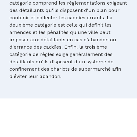
catégorie comprend les réglementations exigeant
des détaillants qu'ils disposent d'un plan pour
contenir et collecter les caddies errants. La
deuxième catégorie est celle qui définit les
amendes et les pénalités qu'une ville peut
imposer aux détaillants en cas d'abandon ou
d'errance des caddies. Enfin, la troisième
catégorie de règles exige généralement des
détaillants qu'ils disposent d'un système de
confinement des chariots de supermarché afin
d'éviter leur abandon.