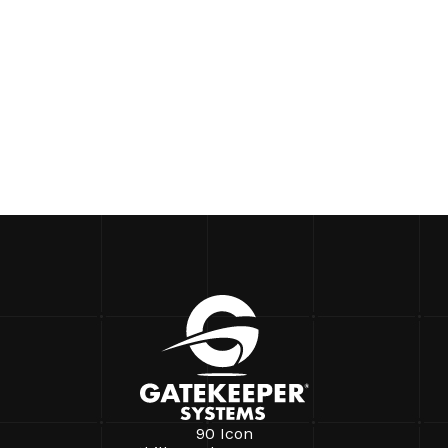
90 Icon