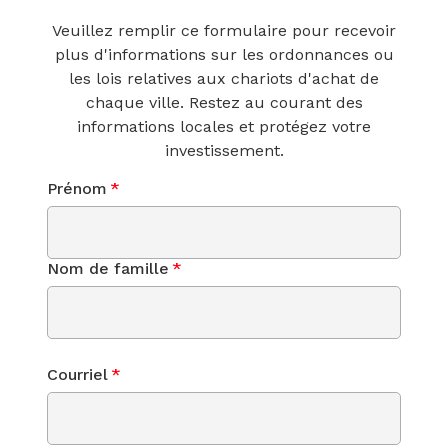
Veuillez remplir ce formulaire pour recevoir
plus d'informations sur les ordonnances ou
les lois relatives aux chariots d'achat de
chaque ville. Restez au courant des
informations locales et protégez votre
investissement.
Prénom
*
Nom de famille
*
Courriel
*