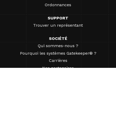
Ordonnances
SUPPORT
Trouver un représentant
SOCIÉTÉ
Qui sommes-nous ?
Pourquoi les systèmes Gatekeeper® ?
Carrières
Nos partenaires
Brevets
ESG