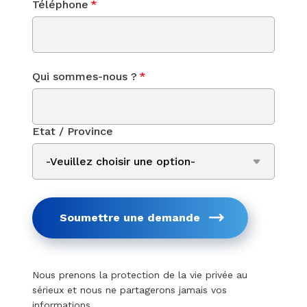
Téléphone
*
Qui sommes-nous ?
*
Etat / Province
Soumettre une demande
Nous prenons la protection de la vie privée au
sérieux et nous ne partagerons jamais vos
informations.