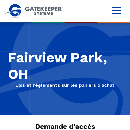
Fairview Park,
OH
Lois et règlements sur les paniers d'achat
Demande d'accès