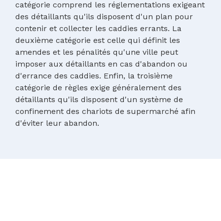
catégorie comprend les réglementations exigeant
des détaillants qu'ils disposent d'un plan pour
contenir et collecter les caddies errants. La
deuxième catégorie est celle qui définit les
amendes et les pénalités qu'une ville peut
imposer aux détaillants en cas d'abandon ou
d'errance des caddies. Enfin, la troisième
catégorie de règles exige généralement des
détaillants qu'ils disposent d'un système de
confinement des chariots de supermarché afin
d'éviter leur abandon.