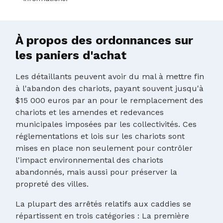
À propos des ordonnances sur
les paniers d'achat
Les détaillants peuvent avoir du mal à mettre fin
à l'abandon des chariots, payant souvent jusqu'à
$15 000 euros par an pour le remplacement des
chariots et les amendes et redevances
municipales imposées par les collectivités. Ces
réglementations et lois sur les chariots sont
mises en place non seulement pour contrôler
l'impact environnemental des chariots
abandonnés, mais aussi pour préserver la
propreté des villes.
La plupart des arrêtés relatifs aux caddies se
répartissent en trois catégories : La première