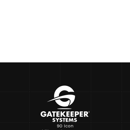
90 Icon