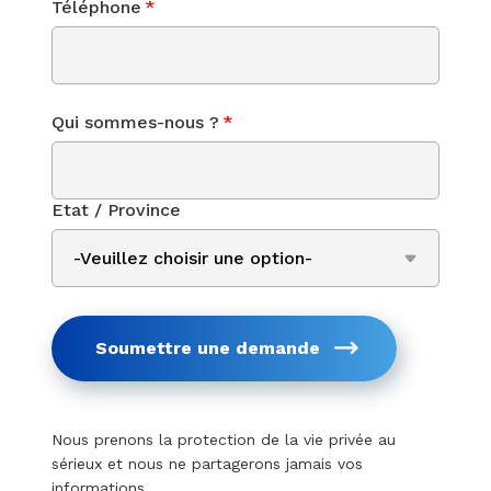
Téléphone
*
Qui sommes-nous ?
*
Etat / Province
Soumettre une demande
Nous prenons la protection de la vie privée au
sérieux et nous ne partagerons jamais vos
informations.