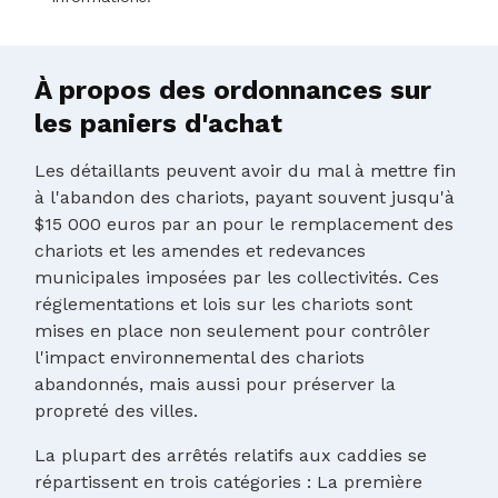
À propos des ordonnances sur
les paniers d'achat
Les détaillants peuvent avoir du mal à mettre fin
à l'abandon des chariots, payant souvent jusqu'à
$15 000 euros par an pour le remplacement des
chariots et les amendes et redevances
municipales imposées par les collectivités. Ces
réglementations et lois sur les chariots sont
mises en place non seulement pour contrôler
l'impact environnemental des chariots
abandonnés, mais aussi pour préserver la
propreté des villes.
La plupart des arrêtés relatifs aux caddies se
répartissent en trois catégories : La première