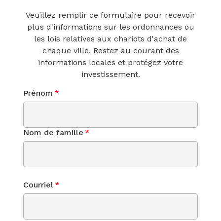
Veuillez remplir ce formulaire pour recevoir
plus d'informations sur les ordonnances ou
les lois relatives aux chariots d'achat de
chaque ville. Restez au courant des
informations locales et protégez votre
investissement.
Prénom
*
Nom de famille
*
Courriel
*