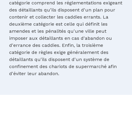
catégorie comprend les réglementations exigeant
des détaillants qu'ils disposent d'un plan pour
contenir et collecter les caddies errants. La
deuxième catégorie est celle qui définit les
amendes et les pénalités qu'une ville peut
imposer aux détaillants en cas d'abandon ou
d'errance des caddies. Enfin, la troisième
catégorie de règles exige généralement des
détaillants qu'ils disposent d'un système de
confinement des chariots de supermarché afin
d'éviter leur abandon.