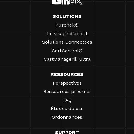
SOLUTIONS
Purchek®
Le visage d'abord
Solutions Connectées
CartControl®
CartManager® Ultra
RESSOURCES
Perspectives
Ressources produits
FAQ
Études de cas
Ordonnances
SUPPORT