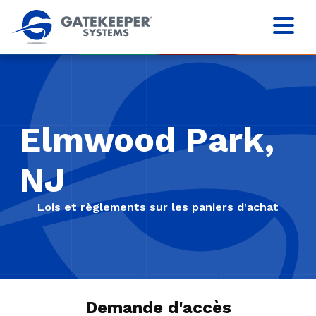
Elmwood Park,
NJ
Lois et règlements sur les paniers d'achat
Demande d'accès