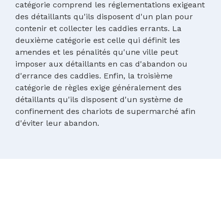
catégorie comprend les réglementations exigeant
des détaillants qu'ils disposent d'un plan pour
contenir et collecter les caddies errants. La
deuxième catégorie est celle qui définit les
amendes et les pénalités qu'une ville peut
imposer aux détaillants en cas d'abandon ou
d'errance des caddies. Enfin, la troisième
catégorie de règles exige généralement des
détaillants qu'ils disposent d'un système de
confinement des chariots de supermarché afin
d'éviter leur abandon.