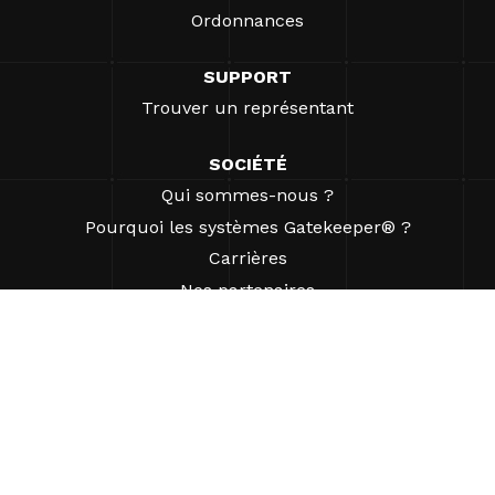
Ordonnances
SUPPORT
Trouver un représentant
SOCIÉTÉ
Qui sommes-nous ?
Pourquoi les systèmes Gatekeeper® ?
Carrières
Nos partenaires
Brevets
ESG