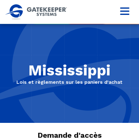
Mississippi
Lois et règlements sur les paniers d'achat
Demande d'accès