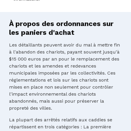
À propos des ordonnances sur
les paniers d'achat
Les détaillants peuvent avoir du mal à mettre fin
à l'abandon des chariots, payant souvent jusqu'à
$15 000 euros par an pour le remplacement des
chariots et les amendes et redevances
municipales imposées par les collectivités. Ces
réglementations et lois sur les chariots sont
mises en place non seulement pour contrôler
l'impact environnemental des chariots
abandonnés, mais aussi pour préserver la
propreté des villes.
La plupart des arrêtés relatifs aux caddies se
répartissent en trois catégories : La première