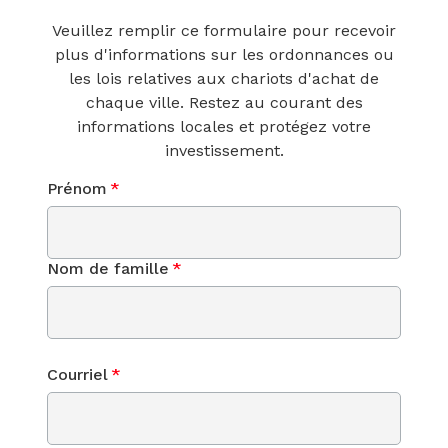
Veuillez remplir ce formulaire pour recevoir
plus d'informations sur les ordonnances ou
les lois relatives aux chariots d'achat de
chaque ville. Restez au courant des
informations locales et protégez votre
investissement.
Prénom
*
Nom de famille
*
Courriel
*