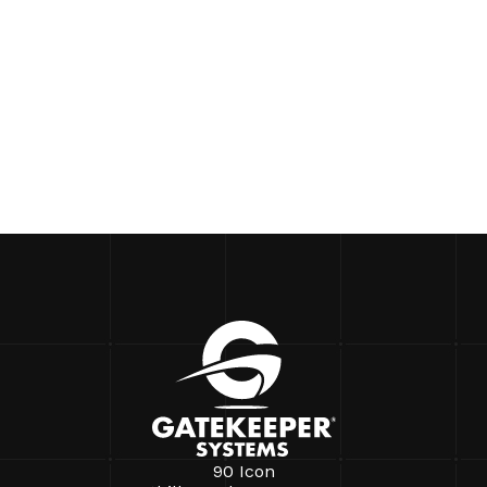
90 Icon