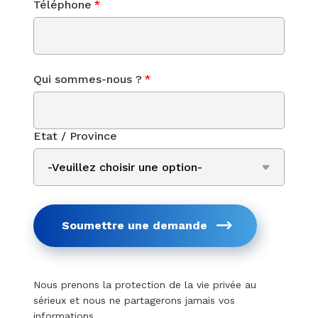
Téléphone
*
Qui sommes-nous ?
*
Etat / Province
Soumettre une demande
Nous prenons la protection de la vie privée au
sérieux et nous ne partagerons jamais vos
informations.