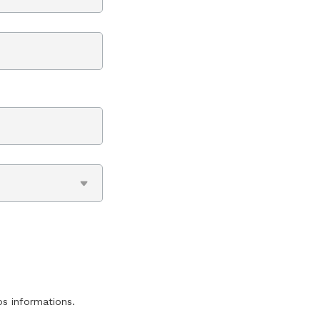
os informations.