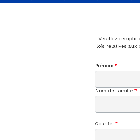
Veuillez remplir
lois relatives aux
Prénom
*
Nom de famille
*
Courriel
*