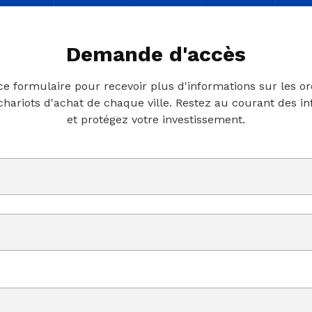
Demande d'accès
 ce formulaire pour recevoir plus d'informations sur les o
 chariots d'achat de chaque ville. Restez au courant des i
et protégez votre investissement.