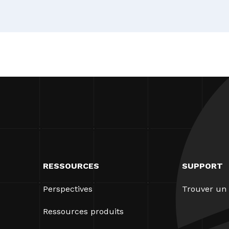
RESSOURCES
SUPPORT
Perspectives
Trouver un 
Ressources produits