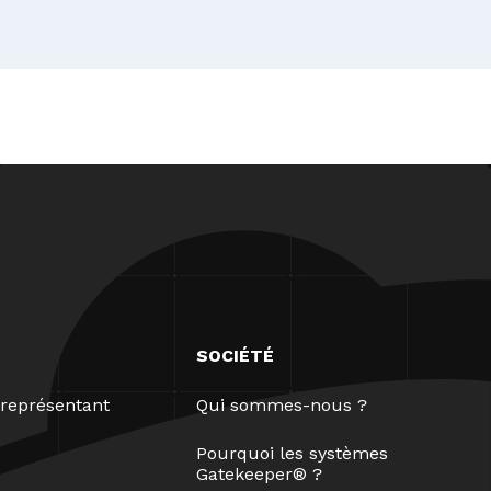
SOCIÉTÉ
représentant
Qui sommes-nous ?
Pourquoi les systèmes
Gatekeeper® ?